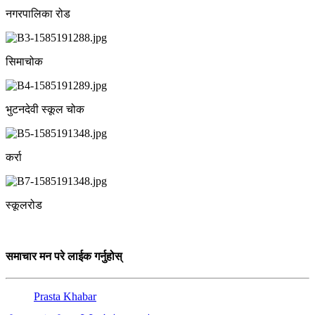
नगरपालिका रोड
सिमाचोक
भुटनदेवी स्कूल चोक
कर्रा
स्कूलरोड
समाचार मन परे लाईक गर्नुहोस्
Prasta Khabar