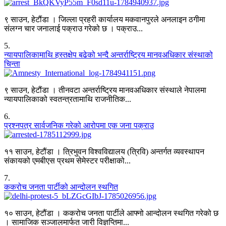
९ साउन, हेटौंडा । जिल्ला प्रहरी कार्यालय मकवानपुरले अनलाइन ठगीमा
संलग्न चार जनालाई पक्राउ गरेको छ । पक्राउ...
5
.
न्यायपालिकामाथि हस्तक्षेप बढेको भन्दै अन्तर्राष्ट्रिय मानवअधिकार संस्थाको
चिन्ता
९ साउन, हेटौंडा । तीनवटा अन्तर्राष्ट्रिय मानवअधिकार संस्थाले नेपालमा
न्यायपालिकाको स्वतन्त्रतामाथि राजनीतिक...
6
.
प्रश्नपत्र सार्वजनिक गरेको आरोपमा एक जना पक्राउ
११ साउन, हेटौंडा । त्रिभुवन विश्वविद्यालय (त्रिवि) अन्तर्गत व्यवस्थापन
संकायको एमबीएस प्रथम सेमेस्टर परीक्षाको...
7
.
ककरोच जनता पार्टीको आन्दोलन स्थगित
१० साउन, हेटौंडा । ककरोच जनता पार्टीले आफ्नो आन्दोलन स्थगित गरेको छ
। सामाजिक सञ्जालमार्फत जारी विज्ञप्तिमा...