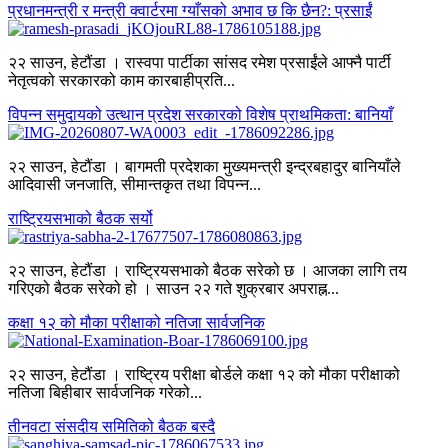
प्रधानमन्त्री र मन्त्री क्वार्टरमा ग्याँसको अभाव छ कि छैन?: प्रसाईं
२२ साउन, हेटौंडा । रास्वपा पार्टीका सांसद रमेश प्रसाईंले आफ्नै पार्टी
नेतृत्वको सरकारको काम कारबाहीप्रति...
विपन्न समुदायको उत्थान प्रदेश सरकारको विशेष प्राथमिकता: बानियाँ
२२ साउन, हेटौंडा । बागमती प्रदेशका मुख्यमन्त्री इन्द्रबहादुर बानियाँले
आदिवासी जनजाति, सीमान्तकृत तथा विपन्न...
राष्ट्रियसभाको बैठक सर्यो
२२ साउन, हेटौंडा । राष्ट्रियसभाको बैठक सरेको छ । आजका लागि तय
गरिएको बैठक सरेको हो । साउन २२ गते शुक्रबार अपराह्न...
कक्षा १२ को मौका परीक्षाको नतिजा सार्वजनिक
२२ साउन, हेटौंडा । राष्ट्रिय परीक्षा बोर्डले कक्षा १२ को मौका परीक्षाको
नतिजा बिहीबार सार्वजनिक गरेको...
तीनवटा संसदीय समितिको बैठक बस्दै