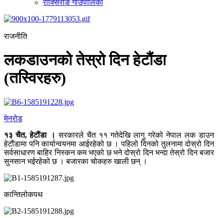
राक्सिराङ गाउँपालिका
राजनीति
लकडाउनको तेस्रो दिन हेटौंडा
(तस्विरहरु)
मेनरोड
१३ चैत, हेटौंडा ।
सरकारले चैत ११ गतेदेखि लागु गरेको नेपाल लक डाउन
हेटौंडामा पनि कार्यान्वयनमा आईरहेको छ । पहिलो दिनको तुलनामा दोस्रो दिन
सर्वसाधारण बाहिर निस्कन कम भएको छ भने दोस्रो दिन भन्दा तेस्रो दिन बजार
सुनसान भईरहेको छ । बजारका चोकहरु खाली छन् ।
कान्तिलोकपथ