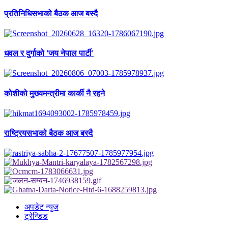
प्रतिनिधिसभाको बैठक आज बस्दै
धवल र दुर्गाको 'जय नेपाल पार्टी'
कोशीको मुख्यमन्त्रीमा कार्की नै रहने
राष्ट्रियसभाको बैठक आज बस्दै
अपडेट न्युज
ट्रेन्डिङ