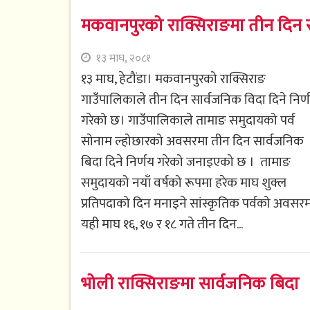
मकवानपुरको राक्सिराङमा तीन दिन 
१३ माघ, २०८१
१३ माघ, हेटौंडा। मकवानपुरको राक्सिराङ
गाउँपालिकाले तीन दिन सार्वजनिक विदा दिने निर्
गरेको छ। गाउँपालिकाले तामाङ समुदायको पर्व
सोनाम ल्होछारको अवसरमा तीन दिन सार्वजनिक
बिदा दिने निर्णय गरेको जनाइएको छ । तामाङ
समुदायको नयाँ वर्षको रूपमा हरेक माघ शुक्ल
प्रतिपदाको दिन मनाइने सांस्कृतिक पर्वको अवसर
यही माघ १६, १७ र १८ गते तीन दिन...
भोली राक्सिराङमा सार्वजनिक बिदा