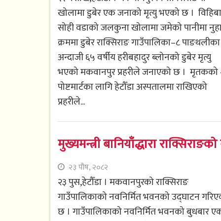
खोलामा डुबेर एक जनाको मृत्यु भएको छ । विहिब
सोही वडाको जलकुना खोलामा जमेको पानीमा नुहा
क्रममा डुबेर राक्सिराङ गाउँपालिका–८ पाङथलीका
अन्दाजी ६५ वर्षीय हरीबहादुर ब्लोनको डुबेर मृत्यु
भएको मकवानपुर प्रहरीले जनाएको छ । मृतकको
पोष्टमार्टका लागि हेटौँडा अस्पतालमा राखिएको
प्रहरीले...
मुख्यमन्त्री बानियाँद्धारा राक्सिरा
२३ पौष, २०८२
२३ पुस,हेटौँडा । मकवानपुरको राक्सिराङ
गाउँपालिकाको नवनिर्मित भवनको उद्घाटन गरिए
छ । गाउँपालिकाको नवनिर्मित भवनको बुधबार ए