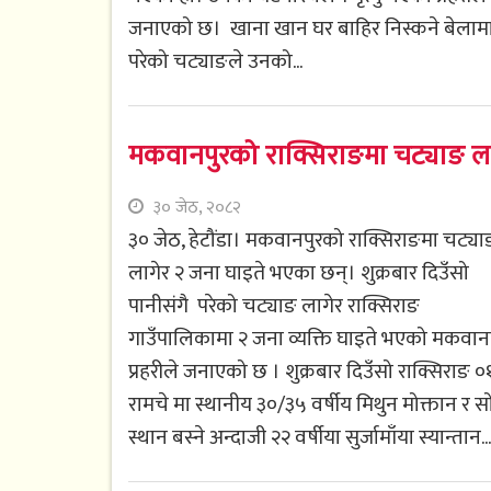
जनाएको छ। खाना खान घर बाहिर निस्कने बेलाम
परेको चट्याङले उनको...
मकवानपुरको राक्सिराङमा चट्याङ ला
३० जेठ, २०८२
३० जेठ, हेटौंडा। मकवानपुरको राक्सिराङमा चट्या
लागेर २ जना घाइते भएका छन्। शुक्रबार दिउँसो
पानीसंगै परेको चट्याङ लागेर राक्सिराङ
गाउँपालिकामा २ जना व्यक्ति घाइते भएको मकवान
प्रहरीले जनाएको छ । शुक्रबार दिउँसो राक्सिराङ ०
रामचे मा स्थानीय ३०/३५ वर्षीय मिथुन मोक्तान र स
स्थान बस्ने अन्दाजी २२ वर्षीया सुर्जामाँया स्यान्तान...