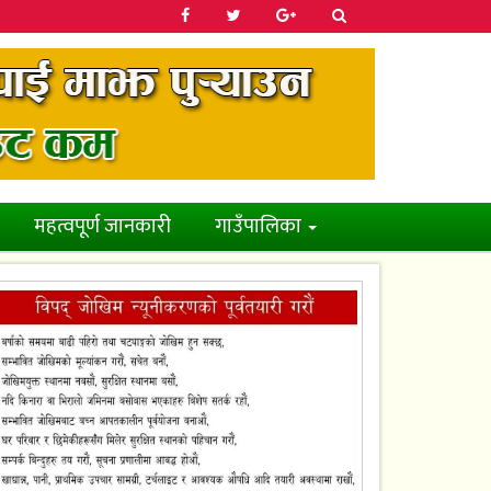
महत्वपूर्ण जानकारी
गाउँपालिका