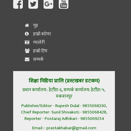
गृह
हाम्रो बारेमा
ग्यालेरी
हाम्रो टिम
सम्पर्क
शिक्षा मिडिया प्रालि (प्रस्टखबर डटकम)
प्रधान कार्यालय : हेटौँडा-६, सम्पर्क कार्यालय: हेटौँडा-५,
मकवानपुर
Publisher/Editor - Rupesh Dulal - 9855068230,
Chief Reporter- Sunil Shivakoti - 9855068428,
Reporter - Postaraj Adhikari - 9855069254
Email :- prastakhabar@gmail.com