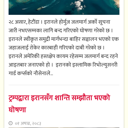
२८ असार, हेटौंडा । इरानले होर्मुज जलमार्ग अर्को सूचना
जारी नभएसम्मका लागि बन्द गरिएको घोषणा गरेको छ ।
इरानले स्वीकृत समुद्री मार्गभन्दा बाहिर सञ्चालन भएको एक
जहाजलाई रोकेर कारबाही गरिएको दाबी गरेको छ ।
इरानले अमेरिकी हस्तक्षेप कायम रहेसम्म जलमार्ग बन्द रहने
आइतबार जनाएको हो । इरानको इस्लामिक रिभोल्युसनरी
गार्ड कर्प्सको नौसेनाले...
ट्रम्पद्वारा इरानसँग शान्ति सम्झौता भएको
घोषणा
०१ अषाढ, २०८३