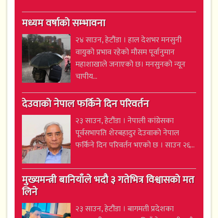
मध्यम वर्षाको सम्भावना
२४ साउन, हेटौंडा । हाल देशभर मनसुनी
वायुको प्रभाव रहेको मौसम पूर्वानुमान
महाशाखाले जनाएको छ। मनसुनको न्यून
चापीय...
देउवाको नेपाल फर्किने दिन परिवर्तन
२३ साउन, हेटौंडा । नेपाली कांग्रेसका
पूर्वसभापति शेरबहादुर देउवाको नेपाल
फर्किने दिन परिवर्तन भएको छ । साउन २६...
मुख्यमन्त्री बानियाँले भदौ ३ गतेभित्र विश्वासको मत
लिने
२३ साउन, हेटौंडा । बागमती प्रदेशका