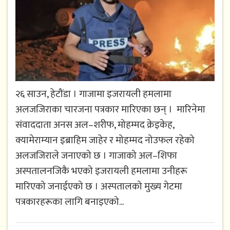
२६ साउन, हेटौंडा । गाजामा इजरायली हमलामा
अलजजिराका चारजना पत्रकार मारिएका छन् । मारिनेमा
संवाददाता अनस अल–शरीफ, मोहम्मद क्रेइकेह,
क्यामेराम्यान इब्राहिम जाहेर र मोहम्मद नोउफल रहेको
अलजजिराले जनाएको छ । गाजाको अल–शिफा
अस्पतालनजिकै भएको इजरायली हमलामा उनीहरू
मारिएको जनाईएको छ । अस्पतालको मुख्य गेटमा
पत्रकारहरूका लागि बनाइएको...