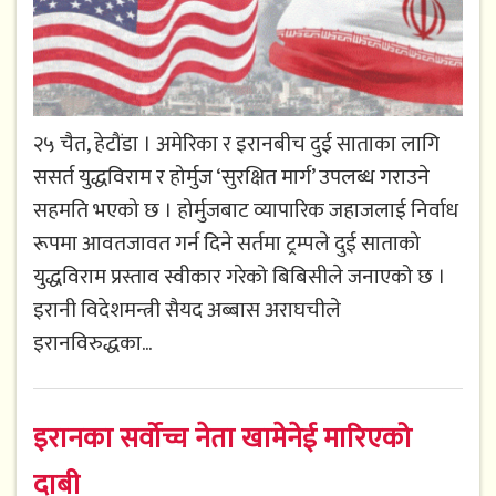
२५ चैत, हेटौंडा । अमेरिका र इरानबीच दुई साताका लागि
ससर्त युद्धविराम र होर्मुज ‘सुरक्षित मार्ग’ उपलब्ध गराउने
सहमति भएको छ । होर्मुजबाट व्यापारिक जहाजलाई निर्वाध
रूपमा आवतजावत गर्न दिने सर्तमा ट्रम्पले दुई साताको
युद्धविराम प्रस्ताव स्वीकार गरेको बिबिसीले जनाएको छ ।
इरानी विदेशमन्त्री सैयद अब्बास अराघचीले
इरानविरुद्धका...
इरानका सर्वोच्च नेता खामेनेई मारिएको
दाबी