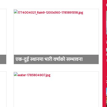
एक-दुई स्थानमा भारी वर्षाको सम्भावना