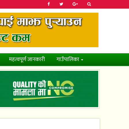
महत्वपूर्ण जानकारी
गाउँपालिका