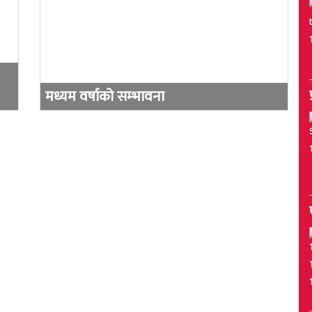
मध्यम वर्षाको सम्भावना