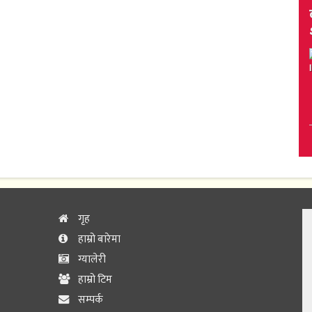
गृह
हाम्रो बारेमा
ग्यालेरी
हाम्रो टिम
सम्पर्क