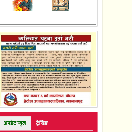
अपडेट न्युज
ट्रेन्डिङ