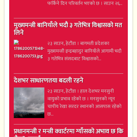
फर्किने दिन परिवर्तन भएको छ । साउन २६...
मुख्यमन्त्री बानियाँले भदौ ३ गतेभित्र विश्वासको मत
लिने
२३ साउन, हेटौंडा । बागमती प्रदेशका
मुख्यमन्त्री इन्द्रबहादुर बानियाँले आगामी भदौ
३ गतेभित्र संसदबाट विश्वासको...
देशभर साधारणतया बदली रहने
२३ साउन, हेटौंडा । हाल देशभर मनसुनी
वायुको प्रभाव रहेको छ । मनसुनको न्यून
चापीय रेखा सरदर स्थानको आसपास रहेको
छ...
प्रधानमन्त्री र मन्त्री क्वार्टरमा ग्याँसको अभाव छ कि