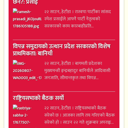
छैन?: प्रसाईं
२२ साउन, हेटौंडा । रास्वपा पार्टीका सांसद
रमेश प्रसाईंले आफ्नै पार्टी नेतृत्वको
सरकारको काम कारबाहीप्रति...
विपन्न समुदायको उत्थान प्रदेश सरकारको विशेष
प्राथमिकता: बानियाँ
२२ साउन, हेटौंडा । बागमती प्रदेशका
मुख्यमन्त्री इन्द्रबहादुर बानियाँले आदिवासी
जनजाति, सीमान्तकृत तथा विपन्न...
राष्ट्रियसभाको बैठक सर्यो
२२ साउन, हेटौंडा । राष्ट्रियसभाको बैठक
सरेको छ । आजका लागि तय गरिएको बैठक
सरेको हो । साउन २२ गते शुक्रबार अपराह्न...