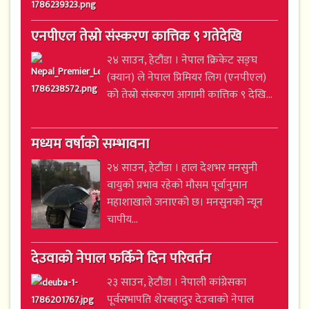
एनपीएल तेस्रो संस्करण कात्तिक ९ गतेदेखि
२४ साउन, हेटौंडा । नेपाल क्रिकेट सङ्घ
(क्यान) ले नेपाल प्रिमियर लिग (एनपीएल)
को तेस्रो संस्करण आगामी कात्तिक ९ देखि...
मध्यम वर्षाको सम्भावना
२४ साउन, हेटौंडा । हाल देशभर मनसुनी
वायुको प्रभाव रहेको मौसम पूर्वानुमान
महाशाखाले जनाएको छ। मनसुनको न्यून
चापीय...
देउवाको नेपाल फर्किने दिन परिवर्तन
२३ साउन, हेटौंडा । नेपाली कांग्रेसका
पूर्वसभापति शेरबहादुर देउवाको नेपाल