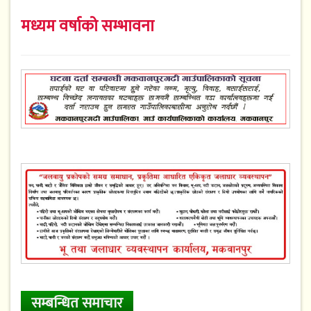
मध्यम वर्षाको सम्भावना
सम्बन्धित समाचार