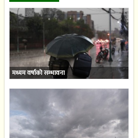
मध्यम वर्षाको सम्भावना