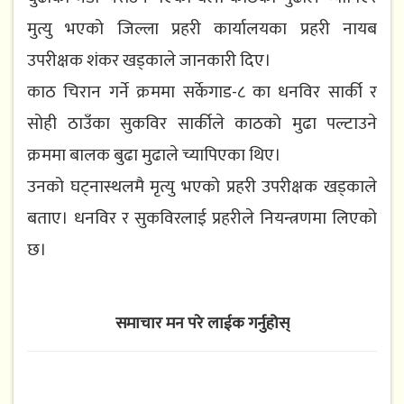
मुत्यु भएको जिल्ला प्रहरी कार्यालयका प्रहरी नायब
उपरीक्षक शंकर खड्काले जानकारी दिए।
काठ चिरान गर्ने क्रममा सर्केगाड-८ का धनविर सार्की र
सोही ठाउँका सुकविर सार्कीले काठको मुढा पल्टाउने
क्रममा बालक बुढा मुढाले च्यापिएका थिए।
उनको घट्नास्थलमै मृत्यु भएको प्रहरी उपरीक्षक खड्काले
बताए। धनविर र सुकविरलाई प्रहरीले नियन्त्रणमा लिएको
छ।
समाचार मन परे लाईक गर्नुहोस्