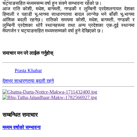
चट्याङसहित मध्यमसम्म वर्षा हुन सक्ने सम्भावना रहेको छ।
आज राति कोशी, मधेश, बागमती, गण्डकी र लुम्बिनी प्रदेशलगायत देशका
हिमाली र पहाडी भू-भागमा साधारणतया बादल लाग्नेछ भने बाँकी भू-भागमा
आंशिक बदली रहनेछ। रातिको समयमा कोशी, मधेश, बागमती, गण्डकी र
लुम्बिनी प्रदेशका थोरै स्थानहरूमा तथा अन्य प्रदेशका एक-दुई स्थानमा
मेघगर्जन र चट्याङसहित मध्यमसम्मको वर्षा हुने देखिएको छ।
समाचार मन परे लाईक गर्नुहोस्
Prasta Khabar
देशभर साधारणतया बदली रहने
सम्बन्धित समाचार
मध्यम वर्षाको सम्भावना