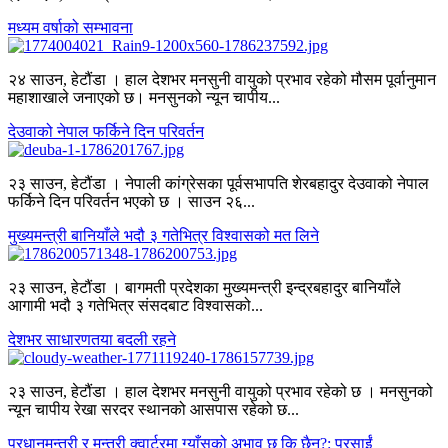
मध्यम वर्षाको सम्भावना
२४ साउन, हेटौंडा । हाल देशभर मनसुनी वायुको प्रभाव रहेको मौसम पूर्वानुमान
महाशाखाले जनाएको छ। मनसुनको न्यून चापीय...
देउवाको नेपाल फर्किने दिन परिवर्तन
२३ साउन, हेटौंडा । नेपाली कांग्रेसका पूर्वसभापति शेरबहादुर देउवाको नेपाल
फर्किने दिन परिवर्तन भएको छ । साउन २६...
मुख्यमन्त्री बानियाँले भदौ ३ गतेभित्र विश्वासको मत लिने
२३ साउन, हेटौंडा । बागमती प्रदेशका मुख्यमन्त्री इन्द्रबहादुर बानियाँले
आगामी भदौ ३ गतेभित्र संसदबाट विश्वासको...
देशभर साधारणतया बदली रहने
२३ साउन, हेटौंडा । हाल देशभर मनसुनी वायुको प्रभाव रहेको छ । मनसुनको
न्यून चापीय रेखा सरदर स्थानको आसपास रहेको छ...
प्रधानमन्त्री र मन्त्री क्वार्टरमा ग्याँसको अभाव छ कि छैन?: प्रसाईं