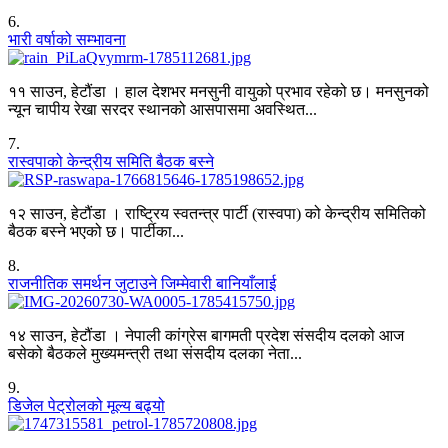
6
.
भारी वर्षाको सम्भावना
११ साउन, हेटौंडा । हाल देशभर मनसुनी वायुको प्रभाव रहेको छ। मनसुनको
न्यून चापीय रेखा सरदर स्थानको आसपासमा अवस्थित...
7
.
रास्वपाको केन्द्रीय समिति बैठक बस्ने
१२ साउन, हेटौंडा । राष्ट्रिय स्वतन्त्र पार्टी (रास्वपा) को केन्द्रीय समितिको
बैठक बस्ने भएको छ। पार्टीका...
8
.
राजनीतिक समर्थन जुटाउने जिम्मेवारी बानियाँलाई
१४ साउन, हेटौंडा । नेपाली कांग्रेस बागमती प्रदेश संसदीय दलको आज
बसेको बैठकले मुख्यमन्त्री तथा संसदीय दलका नेता...
9
.
डिजेल पेट्रोलको मूल्य बढ्यो