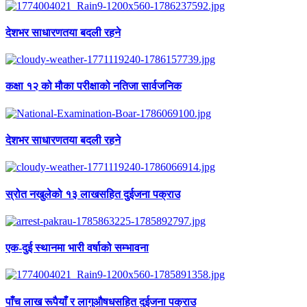
देशभर साधारणतया बदली रहने
कक्षा १२ को मौका परीक्षाको नतिजा सार्वजनिक
देशभर साधारणतया बदली रहने
स्रोत नखुलेको १३ लाखसहित दुईजना पक्राउ
एक-दुई स्थानमा भारी वर्षाको सम्भावना
पाँच लाख रूपैयाँ र लागुऔषधसहित दुईजना पक्राउ