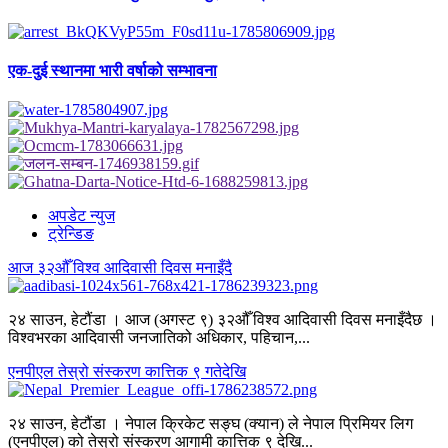
एक-दुई स्थानमा भारी वर्षाको सम्भावना
अपडेट न्युज
ट्रेन्डिङ
आज ३२औँ विश्व आदिवासी दिवस मनाइँदै
२४ साउन, हेटौंडा । आज (अगस्ट ९) ३२औँ विश्व आदिवासी दिवस मनाइँदैछ ।
विश्वभरका आदिवासी जनजातिको अधिकार, पहिचान,...
एनपीएल तेस्रो संस्करण कात्तिक ९ गतेदेखि
२४ साउन, हेटौंडा । नेपाल क्रिकेट सङ्घ (क्यान) ले नेपाल प्रिमियर लिग
(एनपीएल) को तेस्रो संस्करण आगामी कात्तिक ९ देखि...