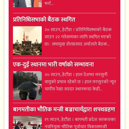
भर्ना...
प्रतिनिधिसभाको बैठक स्थगित
२० साउन, हेटौंडा । प्रतिनिधिसभाको बैठक
साउन २२ गतेसम्मका लागि स्थगित भएको
छ। सभामुख डोलप्रसाद अर्यालले बैठक...
एक-दुई स्थानमा भारी वर्षाको सम्भावना
२० साउन, हेटौंडा । हाल देशभर मनसुनी
वायुको प्रभाव रहेको छ । हाल मनसुनको न्यून
चापीय रेखा सरदर स्थानभन्दा केही...
बागमतीका भौतिक मन्त्री बज्राचार्यद्वारा शपथग्रहण
१९ साउन, हेटौंडा । बागमती प्रदेश सरकारका
नवनियुक्त भौतिक पूर्वाधार विकासमन्त्री