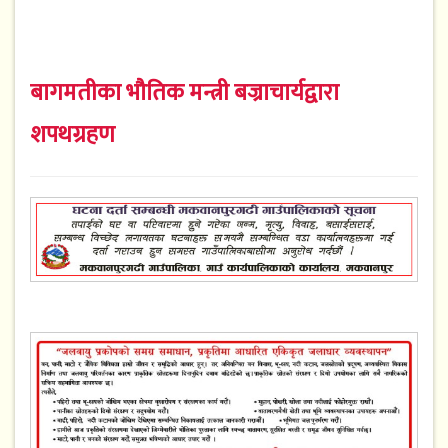
बागमतीका भौतिक मन्त्री बज्राचार्यद्वारा
शपथग्रहण