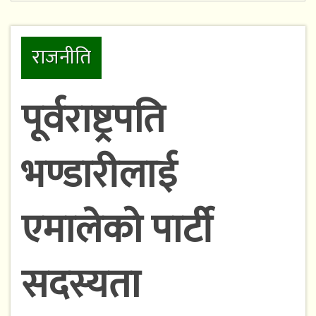
राजनीति
पूर्वराष्ट्रपति
भण्डारीलाई
एमालेको पार्टी
सदस्यता