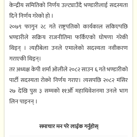
केन्द्रीय समितिको निर्णय उल्ट्याउँदै भण्डारीलाई सदस्यता
दिने निर्णय गरेको हो ।
२०७९ फागुन २८ गते राष्ट्रपतिको कार्यकाल सकिएपछि
भण्डारीले सक्रिय राजनीतिमा फर्किएको घोषणा गरेकी
थिइन् । त्यहीबेला उनले एमालेको सदस्यता नवीकरण
गराएकी थिइन्।
तर अध्यक्ष केपी शर्मा ओलीले २०८२ साउन ६ गते भण्डारीको
पार्टी सदस्यता रोक्ने निर्णय गराए। त्यसपछि २०८२ मंसिर
२७ देखि पुस ३ सम्मको ११औँ महाधिवेशनमा उनले भाग
लिन पाइनन् ।
समाचार मन परे लाईक गर्नुहोस्