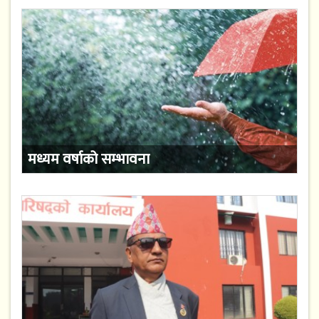
मध्यम वर्षाको सम्भावना