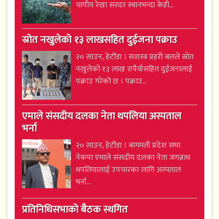
चापीय रेखा सरदर स्थानभन्दा केही...
स्रोत नखुलेको १३ लाखसहित दुईजना पक्राउ
२० साउन, हेटौंडा । सशस्त्र प्रहरी बलले स्रोत
नखुलेको १३ लाख रुपैयाँसहित दुईजनालाई
पक्राउ गरेको छ । पक्राउ...
एमाले संसदीय दलका नेता थपलिया अस्पताल
भर्ना
२० साउन, हेटौंडा । बागमती प्रदेश सभा
नेकपा एमाले संसदीय दलका नेता जगन्नाथ
थपलियालाई उपचारका लागि अस्पताल
भर्ना...
प्रतिनिधिसभाको बैठक स्थगित