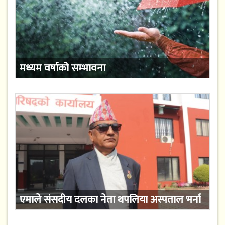
मध्यम वर्षाको सम्भावना
एमाले संसदीय दलका नेता थपलिया अस्पताल भर्ना