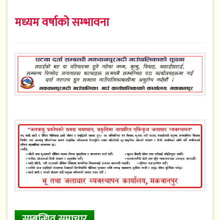
मध्यम वर्षाको सम्भावना
सम्बन्धित समाचार