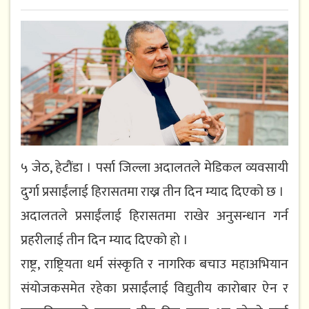
५ जेठ, हेटौंडा । पर्सा जिल्ला अदालतले मेडिकल व्यवसायी
दुर्गा प्रसाईंलाई हिरासतमा राख्न तीन दिन म्याद दिएको छ ।
अदालतले प्रसाईंलाई हिरासतमा राखेर अनुसन्धान गर्न
प्रहरीलाई तीन दिन म्याद दिएको हो ।
राष्ट्र, राष्ट्रियता धर्म संस्कृति र नागरिक बचाउ महाअभियान
संयोजकसमेत रहेका प्रसाईंलाई विद्युतीय कारोबार ऐन र