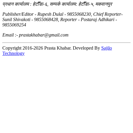
प्रधान कार्यालय : हेटौँडा-६, सम्पर्क कार्यालय: हेटौँडा-५, मकवानपुर
Publisher/Editor - Rupesh Dulal - 9855068230, Chief Reporter-
Sunil Shivakoti - 9855068428, Reporter - Postaraj Adhikari -
9855069254
Email :- prastakhabar@gmail.com
Copyright
2016-2026 Prasta Khabar.
Developed By
Sajilo
Technology