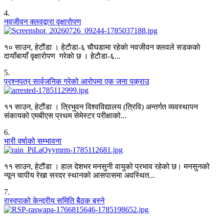
4
.
नवजीवन क्लवद्वारा वृक्षारोपण
१० साउन, हेटौंडा । हेटाैडा-६ चाैघडामा रहेकाे नवजीवन क्लवले सडककाे
दायाँबायाँ वृक्षारोपण गरेकाे छ । हेटाैडा-६...
5
.
प्रश्नपत्र सार्वजनिक गरेको आरोपमा एक जना पक्राउ
११ साउन, हेटौंडा । त्रिभुवन विश्वविद्यालय (त्रिवि) अन्तर्गत व्यवस्थापन
संकायको एमबीएस प्रथम सेमेस्टर परीक्षाको...
6
.
भारी वर्षाको सम्भावना
११ साउन, हेटौंडा । हाल देशभर मनसुनी वायुको प्रभाव रहेको छ। मनसुनको
न्यून चापीय रेखा सरदर स्थानको आसपासमा अवस्थित...
7
.
रास्वपाको केन्द्रीय समिति बैठक बस्ने