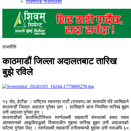
राक्सिराङ गाउँपालिका
राजनीति
काठमाडौं जिल्ला अदालतबाट तारिख
बुझे रविले
१३ जेठ, हेटौंडा । राष्ट्रिय स्वतन्त्र पार्टी (रास्वपा) का सभापति रवि लामिछाने
काठमाडौं जिल्ला अदालत पुगेका छन् । लामिछाने आज नियमित तारिख बुझ्न
उनी अदालत पुगेका हुन् ।
काठमाडौंको कालीमाटीस्थित स्वर्णलक्ष्मी सहकारी संस्थाको बचत रकम
अपचलनको आफूविरुद्धको विचाराधीन मुद्दामा तारिख बुझ्न उनी अदालतको
फाँटमा पुगेका थिए । स्वर्णलक्ष्मी सहकारी ठगीसम्बन्धी मुद्दामा उनी यसअघि ६०