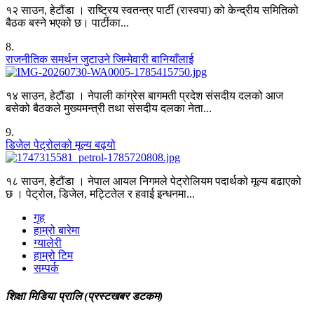
१२ साउन, हेटौंडा । राष्ट्रिय स्वतन्त्र पार्टी (रास्वपा) को केन्द्रीय समितिको
बैठक बस्ने भएको छ। पार्टीका...
8
.
राजनीतिक समर्थन जुटाउने जिम्मेवारी बानियाँलाई
१४ साउन, हेटौंडा । नेपाली कांग्रेस बागमती प्रदेश संसदीय दलको आज
बसेको बैठकले मुख्यमन्त्री तथा संसदीय दलका नेता...
9
.
डिजेल पेट्रोलको मूल्य बढ्यो
१८ साउन, हेटौंडा । नेपाल आयल निगमले पेट्रोलियम पदार्थको मूल्य बढाएको
छ । पेट्रोल, डिजेल, मट्टितेल र हवाई इन्धनमा...
गृह
हाम्रो बारेमा
ग्यालेरी
हाम्रो टिम
सम्पर्क
शिक्षा मिडिया प्रालि (प्रस्टखबर डटकम)