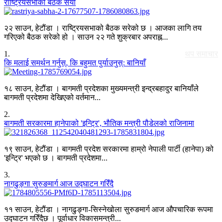
राष्ट्रियसभाको बैठक सर्यो
२२ साउन, हेटौंडा । राष्ट्रियसभाको बैठक सरेको छ । आजका लागि तय
गरिएको बैठक सरेको हो । साउन २२ गते शुक्रबार अपराह्न...
1
.
थप समाचार
कि मलाई समर्थन गर्नुस्, कि बहुमत पुर्याउनुस्: बानियाँ
१८ साउन, हेटौंडा । बागमती प्रदेशका मुख्यमन्त्री इन्द्रबहादुर बानियाँले
बागमती प्रदेशमा देखिएको वर्तमान...
2
.
बागमती सरकारमा हानेपाको 'इन्ट्रि', भौतिक मन्त्री पौडेलको राजिनामा
१९ साउन, हेटौंडा । बागमती प्रदेश सरकारमा हाम्रो नेपाली पार्टी (हानेपा) को
'इन्ट्रि' भएको छ । बागमती प्रदेशमा...
3
.
नागढुङ्गा सुरुङमार्ग आज उद्घाटन गरिँदै
११ साउन, हेटौंडा । नागढुङ्गा-सिस्नेखोला सुरुङमार्ग आज औपचारिक रूपमा
उद्घाटन गरिँदैछ । पूर्वाधार विकासमन्त्री...