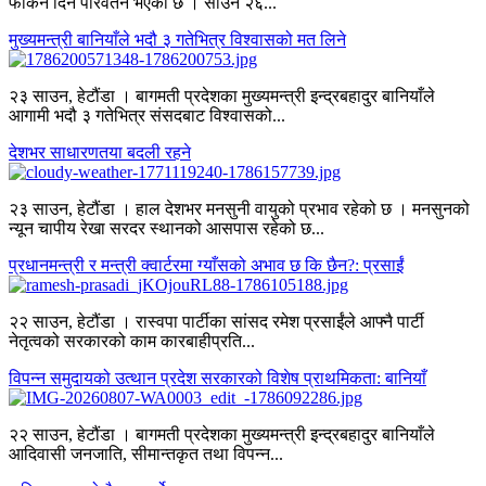
फर्किने दिन परिवर्तन भएको छ । साउन २६...
मुख्यमन्त्री बानियाँले भदौ ३ गतेभित्र विश्वासको मत लिने
२३ साउन, हेटौंडा । बागमती प्रदेशका मुख्यमन्त्री इन्द्रबहादुर बानियाँले
आगामी भदौ ३ गतेभित्र संसदबाट विश्वासको...
देशभर साधारणतया बदली रहने
२३ साउन, हेटौंडा । हाल देशभर मनसुनी वायुको प्रभाव रहेको छ । मनसुनको
न्यून चापीय रेखा सरदर स्थानको आसपास रहेको छ...
प्रधानमन्त्री र मन्त्री क्वार्टरमा ग्याँसको अभाव छ कि छैन?: प्रसाईं
२२ साउन, हेटौंडा । रास्वपा पार्टीका सांसद रमेश प्रसाईंले आफ्नै पार्टी
नेतृत्वको सरकारको काम कारबाहीप्रति...
विपन्न समुदायको उत्थान प्रदेश सरकारको विशेष प्राथमिकता: बानियाँ
२२ साउन, हेटौंडा । बागमती प्रदेशका मुख्यमन्त्री इन्द्रबहादुर बानियाँले
आदिवासी जनजाति, सीमान्तकृत तथा विपन्न...