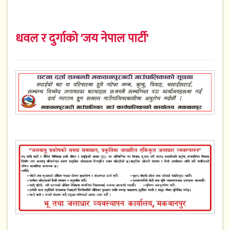
धवल र दुर्गाको 'जय नेपाल पार्टी'