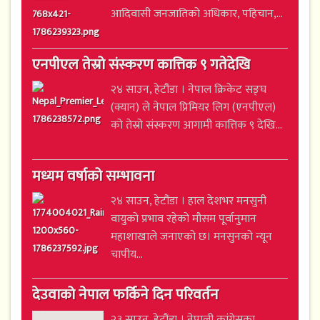
आदिवासी जनजातिको अधिकार, पहिचान,...
एनपीएल तेस्रो संस्करण कात्तिक ९ गतेदेखि
२४ साउन, हेटौंडा । नेपाल क्रिकेट सङ्घ
(क्यान) ले नेपाल प्रिमियर लिग (एनपीएल)
को तेस्रो संस्करण आगामी कात्तिक ९ देखि...
मध्यम वर्षाको सम्भावना
२४ साउन, हेटौंडा । हाल देशभर मनसुनी
वायुको प्रभाव रहेको मौसम पूर्वानुमान
महाशाखाले जनाएको छ। मनसुनको न्यून
चापीय...
देउवाको नेपाल फर्किने दिन परिवर्तन
२३ साउन, हेटौंडा । नेपाली कांग्रेसका