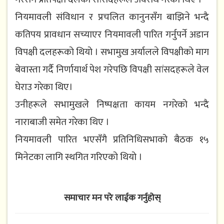
नियमावली संविधान र प्रचलित कानुनसँग बाझिने भन्दै
कतिपय प्रावधान सच्याएर नियमावली पारित गर्नुपर्ने अडान
विपक्षी दलहरूको थियो । सभामुख अर्यालले विपक्षीको माग
बेवास्ता गर्दै निर्णायार्थ पेश गरेपछि विपक्षी सांसदहरूले वेल
घेराउ गरेका थिए।
उनीहरूले सभामुखले निष्पक्षता कायम नगरेको भन्दै
नाराबाजी समेत गरेका थिए ।
नियमावली पारित भएसँगै प्रतिनिधिसभाको बैठक १५
मिनेटका लागि स्थगित गरिएको थियो ।
समाचार मन परे लाईक गर्नुहोस्