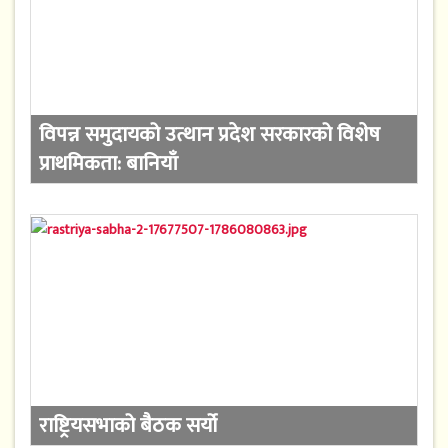
विपन्न समुदायको उत्थान प्रदेश सरकारको विशेष
प्राथमिकता: बानियाँ
राष्ट्रियसभाको बैठक सर्यो