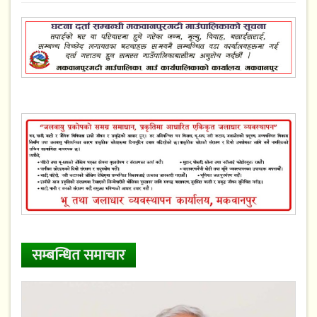
सम्बन्धित समाचार