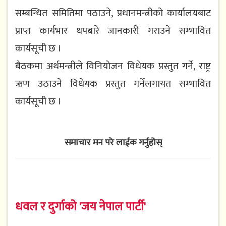
सम्बन्धित समितिमा पठाउने, प्रधानमन्त्रीको कार्यालयबाट
प्राप्त कार्यभार थपबारे जानकारी गराउने सम्भावित
कार्यसूची छ ।
बैठकमा अर्थमन्त्रीले विनियोजन विधेयक प्रस्तुत गर्ने, राष्ट्र
ऋण उठाउने विधेयक प्रस्तुत गर्नेलगायत सम्भावित
कार्यसूची छ ।
समाचार मन परे लाईक गर्नुहोस्
धवल र दुर्गाको 'जय नेपाल पार्टी'