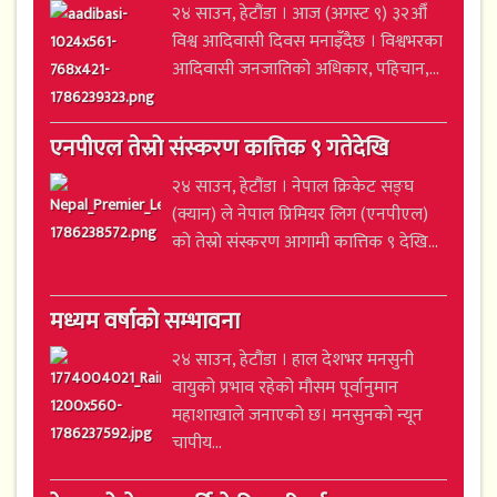
२४ साउन, हेटौंडा । आज (अगस्ट ९) ३२औँ
विश्व आदिवासी दिवस मनाइँदैछ । विश्वभरका
आदिवासी जनजातिको अधिकार, पहिचान,...
एनपीएल तेस्रो संस्करण कात्तिक ९ गतेदेखि
२४ साउन, हेटौंडा । नेपाल क्रिकेट सङ्घ
(क्यान) ले नेपाल प्रिमियर लिग (एनपीएल)
को तेस्रो संस्करण आगामी कात्तिक ९ देखि...
मध्यम वर्षाको सम्भावना
२४ साउन, हेटौंडा । हाल देशभर मनसुनी
वायुको प्रभाव रहेको मौसम पूर्वानुमान
महाशाखाले जनाएको छ। मनसुनको न्यून
चापीय...