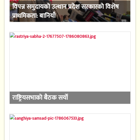
विपन्न समुदायको उत्थान प्रदेश सरकारको विशेष
प्राथमिकता: बानियाँ
राष्ट्रियसभाको बैठक सर्यो