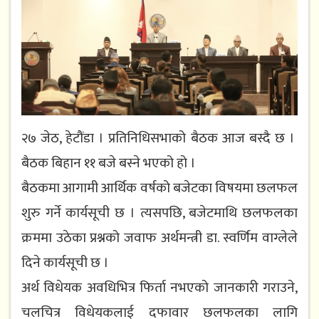
२७ जेठ, हेटौंडा । प्रतिनिधिसभाको बैठक आज बस्दै छ ।
बैठक बिहान ११ बजे बस्ने भएको हो ।
बैठकमा आगामी आर्थिक वर्षको बजेटका विषयमा छलफल
शुरु गर्ने कार्यसूची छ । त्यसपछि, बजेटमाथि छलफलका
क्रममा उठेका प्रश्नको जवाफ अर्थमन्त्री डा. स्वर्णिम वाग्लेले
दिने कार्यसूची छ ।
अर्थ विधेयक अवधिभित्र फिर्ता नभएको जानकारी गराउने,
चलचित्र विधेयकलाई दफावार छलफलका लागि