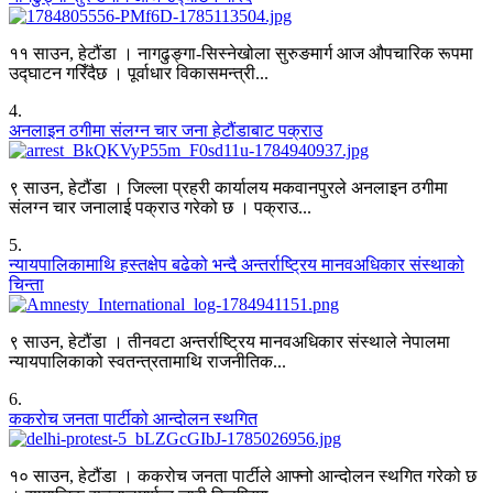
११ साउन, हेटौंडा । नागढुङ्गा-सिस्नेखोला सुरुङमार्ग आज औपचारिक रूपमा
उद्घाटन गरिँदैछ । पूर्वाधार विकासमन्त्री...
4
.
अनलाइन ठगीमा संलग्न चार जना हेटौंडाबाट पक्राउ
९ साउन, हेटौंडा । जिल्ला प्रहरी कार्यालय मकवानपुरले अनलाइन ठगीमा
संलग्न चार जनालाई पक्राउ गरेको छ । पक्राउ...
5
.
न्यायपालिकामाथि हस्तक्षेप बढेको भन्दै अन्तर्राष्ट्रिय मानवअधिकार संस्थाको
चिन्ता
९ साउन, हेटौंडा । तीनवटा अन्तर्राष्ट्रिय मानवअधिकार संस्थाले नेपालमा
न्यायपालिकाको स्वतन्त्रतामाथि राजनीतिक...
6
.
ककरोच जनता पार्टीको आन्दोलन स्थगित
१० साउन, हेटौंडा । ककरोच जनता पार्टीले आफ्नो आन्दोलन स्थगित गरेको छ