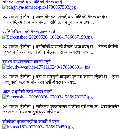
तीनवटा संसदीय समितिको बैठक बस्दै
२२ साउन, हेटौंडा । आज तीनवटा संसदीय समितिको बैठक बस्दैछ ।
अन्तर्राष्ट्रिय सम्बन्ध र पर्यटन समिति, कानुन, न्याय तथा...
प्रतिनिधिसभाको बैठक आज बस्दै
२२ साउन, हेटौंडा । प्रतिनिधिसभाको बैठक आज बस्दै छ । बैठक दिउँसो
१ः०० बजे बस्ने भएको हो । बैठकमा राज्य व्यवस्था तथा...
देशभर साधारणतया बदली रहने
२२ साउन, हेटौंडा । देशभर मनसुनी वायुको प्रभाव कायम रहेको छ । हाल
मनसुनको न्यून चापीय रेखा पूर्वी क्षेत्रमा सरदर...
धवल र दुर्गाको 'जय नेपाल पार्टी'
२१ साउन, हेटौंडा । राष्ट्रिय प्रजातन्त्र पार्टीका पूर्व नेता डा. धवलशमशेर
जबरा र अभियनता दुर्गा प्रसाईंले नयाँ...
कोशीको मुख्यमन्त्रीमा कार्की नै रहने