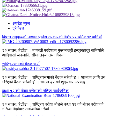
अपडेट न्युज
ट्रेन्डिङ
विपन्न समुदायको उत्थान प्रदेश सरकारको विशेष प्राथमिकता: बानियाँ
२२ साउन, हेटौंडा । बागमती प्रदेशका मुख्यमन्त्री इन्द्रबहादुर बानियाँले
आदिवासी जनजाति, सीमान्तकृत तथा विपन्न...
राष्ट्रियसभाको बैठक सर्यो
२२ साउन, हेटौंडा । राष्ट्रियसभाको बैठक सरेको छ । आजका लागि तय
गरिएको बैठक सरेको हो । साउन २२ गते शुक्रबार अपराह्न...
कक्षा १२ को मौका परीक्षाको नतिजा सार्वजनिक
२२ साउन, हेटौंडा । राष्ट्रिय परीक्षा बोर्डले कक्षा १२ को मौका परीक्षाको
नतिजा बिहीबार सार्वजनिक गरेको...