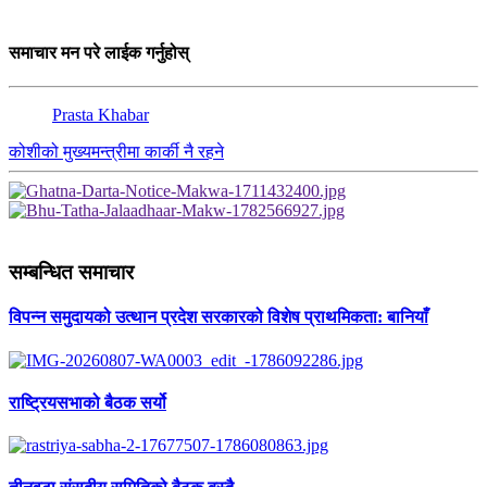
समाचार मन परे लाईक गर्नुहोस्
Prasta Khabar
कोशीको मुख्यमन्त्रीमा कार्की नै रहने
सम्बन्धित समाचार
विपन्न समुदायको उत्थान प्रदेश सरकारको विशेष प्राथमिकता: बानियाँ
राष्ट्रियसभाको बैठक सर्यो