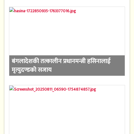
बंगलादेशकी तत्कालीन प्रधानमन्त्री हसिनालाई
मृत्युदण्डको सजाय