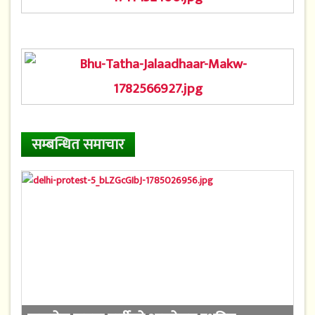
सम्बन्धित समाचार