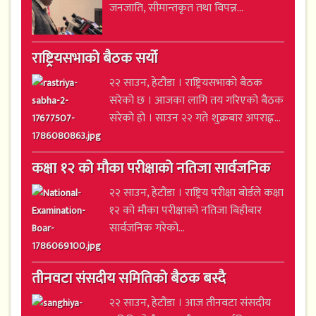
जनजाति, सीमान्तकृत तथा विपन्न...
राष्ट्रियसभाको बैठक सर्यो
२२ साउन, हेटौंडा । राष्ट्रियसभाको बैठक
सरेको छ । आजका लागि तय गरिएको बैठक
सरेको हो । साउन २२ गते शुक्रबार अपराह्न...
कक्षा १२ को मौका परीक्षाको नतिजा सार्वजनिक
२२ साउन, हेटौंडा । राष्ट्रिय परीक्षा बोर्डले कक्षा
१२ को मौका परीक्षाको नतिजा बिहीबार
सार्वजनिक गरेको...
तीनवटा संसदीय समितिको बैठक बस्दै
२२ साउन, हेटौंडा । आज तीनवटा संसदीय