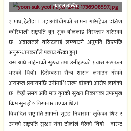
फाइल तस्विर
२ माघ, हेटौंडा । महाअभियोगको सामना गरिरहेका दक्षिण
कोरियाली राष्ट्रपति युन सुक योललाई गिरफ्तार गरिएको
छ। अदालतले वारेन्टलाई लम्ब्याउने अनुमति दिएपछि
अनुसन्धानकर्ताले पक्राउ गरेका हुन्।
यस अघि महिनाको सुरुवातमा उनीहरूको प्रयास असफल
भएको थियो। डिसेम्बरमा सैन्य शासन लगाउन गरेको
असफल प्रयासपछि उनीमाथि राज्य द्रोहको आरोप लागेको
छ। केही समय अघि मात्र युनको सुरक्षा निकायका उपप्रमुख
किम सुन होङ गिरफ्तार भएका थिए।
विवादित राष्ट्रपति आफ्नो सुदृढ निवासमा लुकेका थिए र
उनको राष्ट्रपति सुरक्षा सेवा टोलीले घेरेको थियो । वारेन्ट