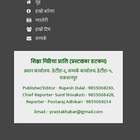
गृह
हाम्रो बारेमा
ग्यालेरी
हाम्रो टिम
सम्पर्क
शिक्षा मिडिया प्रालि (प्रस्टखबर डटकम)
प्रधान कार्यालय : हेटौँडा-६, सम्पर्क कार्यालय: हेटौँडा-५,
मकवानपुर
Publisher/Editor - Rupesh Dulal - 9855068230,
Chief Reporter- Sunil Shivakoti - 9855068428,
Reporter - Postaraj Adhikari - 9855069254
Email :- prastakhabar@gmail.com