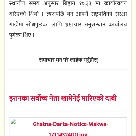
स्थानीय समय अनुसार बिहान १०:३३ मा कार्यान्वयन
गरिएको थियो । त्यसपछि युन आफ्नै राष्ट्रपतिको सुरक्षा
गाडीमा सोधपुछका लागि भ्रष्टाचार अनुसन्धान कार्यालय
पुगेका थिए ।
समाचार मन परे लाईक गर्नुहोस्
इरानका सर्वोच्च नेता खामेनेई मारिएको दाबी