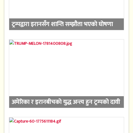
ट्रम्पद्वारा इरानसँग शान्ति सम्झौता भएको घोषणा
अमेरिका र इरानबीचको युद्ध अन्त्य हुन ट्रम्पको दावी