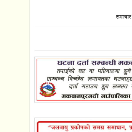
समाचार 