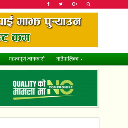
महत्वपूर्ण जानकारी
गाउँपालिका