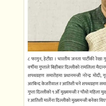
८ फागुन, हेटौंडा । भारतीय जनता पार्टीकी रेखा ग
वर्षीया गुप्ताले बिहीबार दिल्लीको रामलिला मैदान
शपथग्रहण समारोहमा प्रधानमन्त्री नरेन्द्र मोदी, 
अरबिन्द केजरीवाल र आतिशी भने शपथग्रहण समा
गुप्ता दिल्लीको ९ औँ मुख्यमन्त्री र चौथो महिला म
र आतिशी मार्लेना दिल्लीको मुख्यमन्त्री बनेका थिए