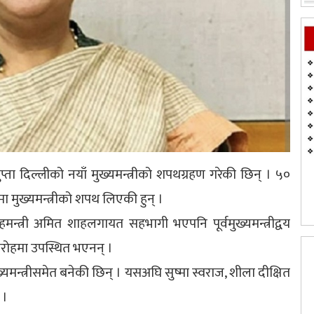
ुप्ता दिल्लीको नयाँ मुख्यमन्त्रीको शपथग्रहण गरेकी छिन् । ५०
मा मुख्यमन्त्रीको शपथ लिएकी हुन् ।
गृहमन्त्री अमित शाहलगायत सहभागी भएपनि पूर्वमुख्यमन्त्रीद्वय
रोहमा उपस्थित भएनन् ।
ुख्यमन्त्रीसमेत बनेकी छिन् । यसअघि सुष्मा स्वराज, शीला दीक्षित
 ।