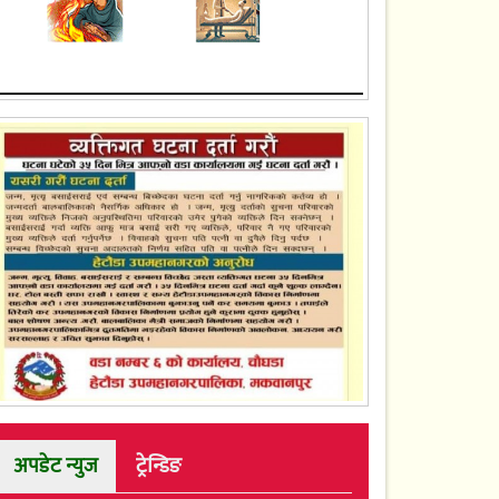
अपडेट न्युज
ट्रेन्डिङ