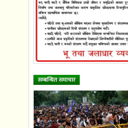
सम्बन्धित समाचार