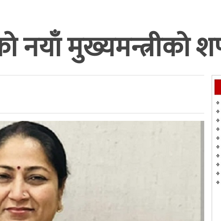
लीको नयाँ मुख्यमन्त्रीको