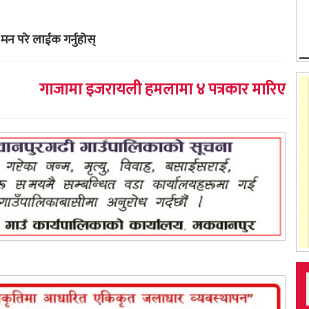
मन परे लाईक गर्नुहोस्
गाजामा इजरायली हमलामा ४ पत्रकार मारिए