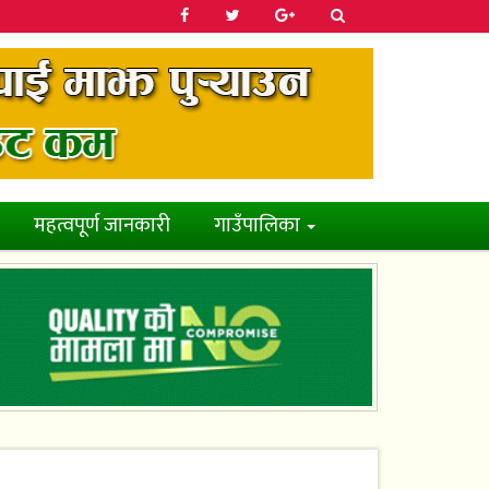
महत्वपूर्ण जानकारी
गाउँपालिका