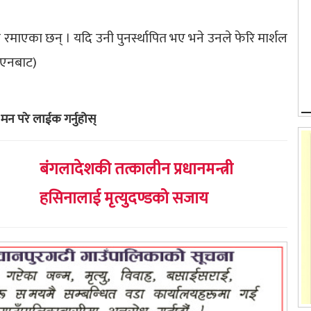
रमाएका छन् । यदि उनी पुनर्स्थापित भए भने उनले फेरि मार्शल
एनएनबाट)
मन परे लाईक गर्नुहोस्
बंगलादेशकी तत्कालीन प्रधानमन्त्री
हसिनालाई मृत्युदण्डको सजाय