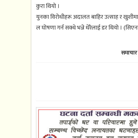
कुरा थियो ।
युनका विरोधीहरू अदालत बाहिर उत्साह र खुशीमा 
ल घोषणा गर्न सक्थे भन्ने धेरैलाई डर थियो । (सि
समाचार 