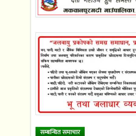
सम्बन्धित समाचार