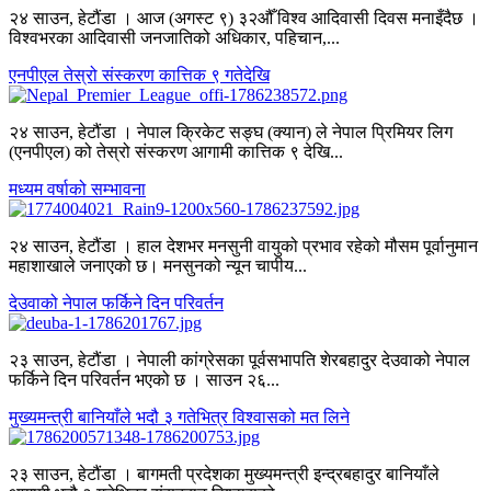
२४ साउन, हेटौंडा । आज (अगस्ट ९) ३२औँ विश्व आदिवासी दिवस मनाइँदैछ ।
विश्वभरका आदिवासी जनजातिको अधिकार, पहिचान,...
एनपीएल तेस्रो संस्करण कात्तिक ९ गतेदेखि
२४ साउन, हेटौंडा । नेपाल क्रिकेट सङ्घ (क्यान) ले नेपाल प्रिमियर लिग
(एनपीएल) को तेस्रो संस्करण आगामी कात्तिक ९ देखि...
मध्यम वर्षाको सम्भावना
२४ साउन, हेटौंडा । हाल देशभर मनसुनी वायुको प्रभाव रहेको मौसम पूर्वानुमान
महाशाखाले जनाएको छ। मनसुनको न्यून चापीय...
देउवाको नेपाल फर्किने दिन परिवर्तन
२३ साउन, हेटौंडा । नेपाली कांग्रेसका पूर्वसभापति शेरबहादुर देउवाको नेपाल
फर्किने दिन परिवर्तन भएको छ । साउन २६...
मुख्यमन्त्री बानियाँले भदौ ३ गतेभित्र विश्वासको मत लिने
२३ साउन, हेटौंडा । बागमती प्रदेशका मुख्यमन्त्री इन्द्रबहादुर बानियाँले