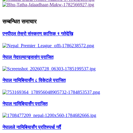
सम्बन्धित समाचार
एनपीएल तेस्रो संस्करण कात्तिक ९ गतेदेखि
नेपाल नेदरल्यान्ड्ससंग पराजित
नेपाल नामिबियासँग ८ विकेटले पराजित
नेपाल नामिबियासँग पराजित
नेपालले नामिबियासँग प्रतिस्पर्धा गर्दै