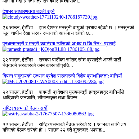
आगामी भदौ ३ गतेभित्र संसदबाट विश्वासको...
देशभर साधारणतया बदली रहने
२३ साउन, हेटौंडा । हाल देशभर मनसुनी वायुको प्रभाव रहेको छ । मनसुनको
न्यून चापीय रेखा सरदर स्थानको आसपास रहेको छ...
प्रधानमन्त्री र मन्त्री क्वार्टरमा ग्याँसको अभाव छ कि छैन?: प्रसाईं
२२ साउन, हेटौंडा । रास्वपा पार्टीका सांसद रमेश प्रसाईंले आफ्नै पार्टी
नेतृत्वको सरकारको काम कारबाहीप्रति...
विपन्न समुदायको उत्थान प्रदेश सरकारको विशेष प्राथमिकता: बानियाँ
२२ साउन, हेटौंडा । बागमती प्रदेशका मुख्यमन्त्री इन्द्रबहादुर बानियाँले
आदिवासी जनजाति, सीमान्तकृत तथा विपन्न...
राष्ट्रियसभाको बैठक सर्यो
२२ साउन, हेटौंडा । राष्ट्रियसभाको बैठक सरेको छ । आजका लागि तय
गरिएको बैठक सरेको हो । साउन २२ गते शुक्रबार अपराह्न...