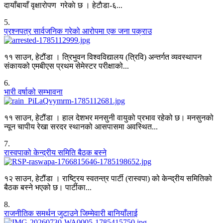
दायाँबायाँ वृक्षारोपण गरेकाे छ । हेटाैडा-६...
5
.
प्रश्नपत्र सार्वजनिक गरेको आरोपमा एक जना पक्राउ
११ साउन, हेटौंडा । त्रिभुवन विश्वविद्यालय (त्रिवि) अन्तर्गत व्यवस्थापन
संकायको एमबीएस प्रथम सेमेस्टर परीक्षाको...
6
.
भारी वर्षाको सम्भावना
११ साउन, हेटौंडा । हाल देशभर मनसुनी वायुको प्रभाव रहेको छ। मनसुनको
न्यून चापीय रेखा सरदर स्थानको आसपासमा अवस्थित...
7
.
रास्वपाको केन्द्रीय समिति बैठक बस्ने
१२ साउन, हेटौंडा । राष्ट्रिय स्वतन्त्र पार्टी (रास्वपा) को केन्द्रीय समितिको
बैठक बस्ने भएको छ। पार्टीका...
8
.
राजनीतिक समर्थन जुटाउने जिम्मेवारी बानियाँलाई