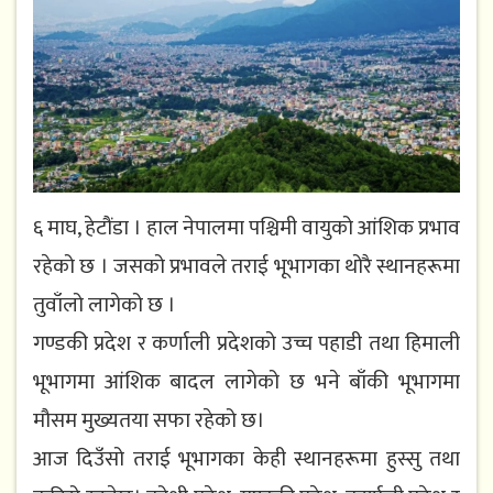
६ माघ, हेटौंडा । हाल नेपालमा पश्चिमी वायुको आंशिक प्रभाव
रहेको छ । जसको प्रभावले तराई भूभागका थोरै स्थानहरूमा
तुवाँलो लागेको छ ।
गण्डकी प्रदेश र कर्णाली प्रदेशको उच्च पहाडी तथा हिमाली
भूभागमा आंशिक बादल लागेको छ भने बाँकी भूभागमा
मौसम मुख्यतया सफा रहेको छ।
आज दिउँसो तराई भूभागका केही स्थानहरूमा हुस्सु तथा