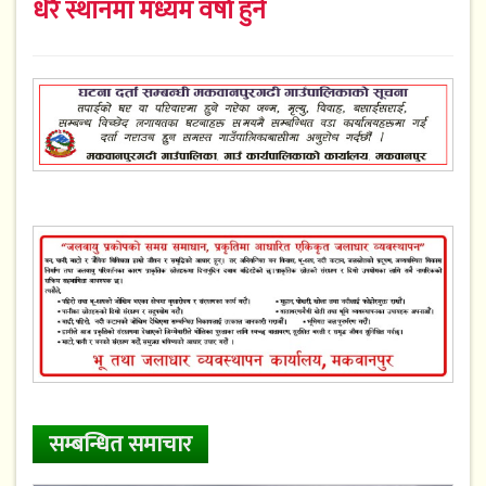
धेरै स्थानमा मध्यम वर्षा हुने
सम्बन्धित समाचार