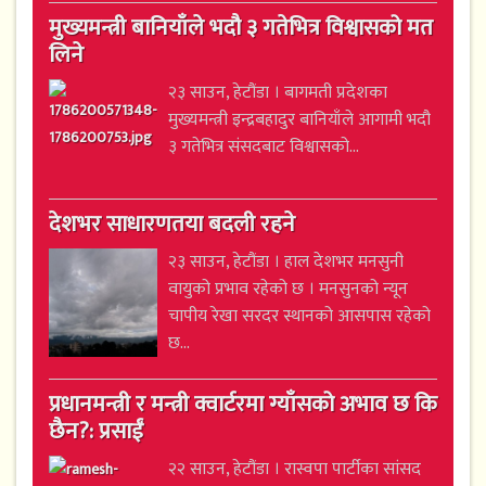
मुख्यमन्त्री बानियाँले भदौ ३ गतेभित्र विश्वासको मत
लिने
२३ साउन, हेटौंडा । बागमती प्रदेशका
मुख्यमन्त्री इन्द्रबहादुर बानियाँले आगामी भदौ
३ गतेभित्र संसदबाट विश्वासको...
देशभर साधारणतया बदली रहने
२३ साउन, हेटौंडा । हाल देशभर मनसुनी
वायुको प्रभाव रहेको छ । मनसुनको न्यून
चापीय रेखा सरदर स्थानको आसपास रहेको
छ...
प्रधानमन्त्री र मन्त्री क्वार्टरमा ग्याँसको अभाव छ कि
छैन?: प्रसाईं
२२ साउन, हेटौंडा । रास्वपा पार्टीका सांसद