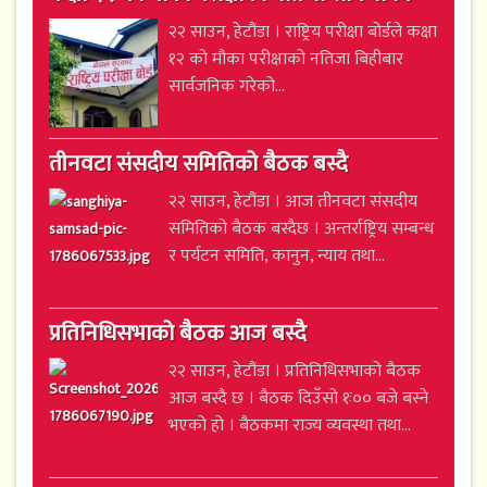
२२ साउन, हेटौंडा । राष्ट्रिय परीक्षा बोर्डले कक्षा
१२ को मौका परीक्षाको नतिजा बिहीबार
सार्वजनिक गरेको...
तीनवटा संसदीय समितिको बैठक बस्दै
२२ साउन, हेटौंडा । आज तीनवटा संसदीय
समितिको बैठक बस्दैछ । अन्तर्राष्ट्रिय सम्बन्ध
र पर्यटन समिति, कानुन, न्याय तथा...
प्रतिनिधिसभाको बैठक आज बस्दै
२२ साउन, हेटौंडा । प्रतिनिधिसभाको बैठक
आज बस्दै छ । बैठक दिउँसो १ः०० बजे बस्ने
भएको हो । बैठकमा राज्य व्यवस्था तथा...