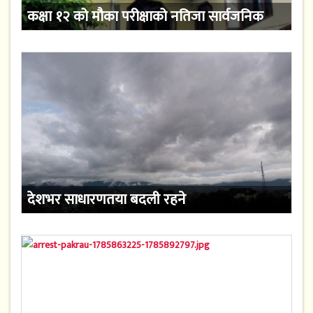
कक्षा १२ को मौका परीक्षाको नतिजा सार्वजनिक
देशभर साधारणतया बदली रहने