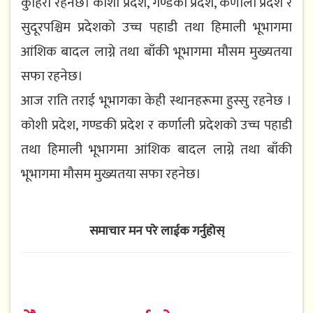
कुहिरो रहनेछ। कोशी प्रदेश, गण्डकी प्रदेश, कर्णाली प्रदेश र
सुदूरपश्चिम प्रदेशको उच्च पहाडी तथा हिमाली भूभागमा
आंशिक बादल लाग्ने तथा बाँकी भूभागमा मौसम मुख्यतया
सफा रहनेछ।
आज राति तराई भूभागका केही स्थानहरूमा हुस्सु रहनेछ ।
कोशी प्रदेश, गण्डकी प्रदेश र कर्णाली प्रदेशको उच्च पहाडी
तथा हिमाली भूभागमा आंशिक बादल लाग्ने तथा बाँकी
भूभागमा मौसम मुख्यतया सफा रहनेछ।
समाचार मन परे लाईक गर्नुहोस्