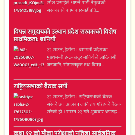
रमेश प्रसाईंले आफ्नै पार्टी नेतृत्वको
सरकारको काम कारबाहीप्रति...
विपन्न समुदायको उत्थान प्रदेश सरकारको विशेष
प्राथमिकता: बानियाँ
२२ साउन, हेटौंडा । बागमती प्रदेशका
मुख्यमन्त्री इन्द्रबहादुर बानियाँले आदिवासी
जनजाति, सीमान्तकृत तथा विपन्न...
राष्ट्रियसभाको बैठक सर्यो
२२ साउन, हेटौंडा । राष्ट्रियसभाको बैठक
सरेको छ । आजका लागि तय गरिएको बैठक
सरेको हो । साउन २२ गते शुक्रबार अपराह्न...
कक्षा १२ को मौका परीक्षाको नतिजा सार्वजनिक