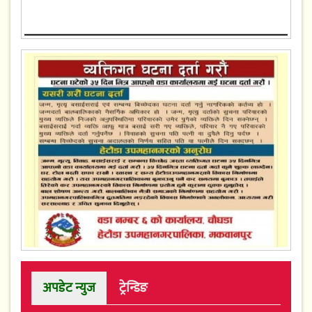
अपडेट न्युज
ट्रेन्डिङ