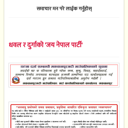
समाचार मन परे लाईक गर्नुहोस्
धवल र दुर्गाको 'जय नेपाल पार्टी'