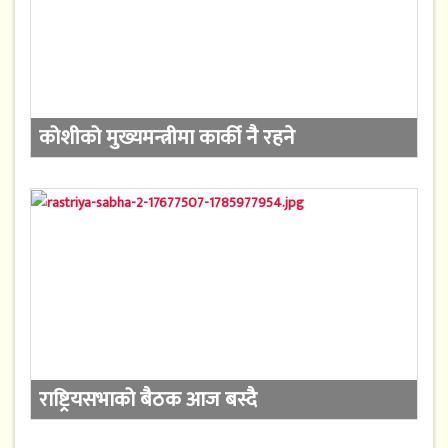
कोशीको मुख्यमन्त्रीमा कार्की नै रहने
राष्ट्रियसभाको बैठक आज बस्दै