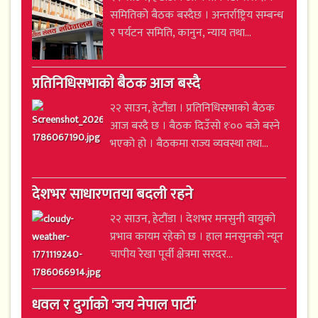
समितिको बैठक बस्दैछ । अन्तर्राष्ट्रिय सम्बन्ध
र पर्यटन समिति, कानुन, न्याय तथा...
प्रतिनिधिसभाको बैठक आज बस्दै
२२ साउन, हेटौंडा । प्रतिनिधिसभाको बैठक
आज बस्दै छ । बैठक दिउँसो १ः०० बजे बस्ने
भएको हो । बैठकमा राज्य व्यवस्था तथा...
देशभर साधारणतया बदली रहने
२२ साउन, हेटौंडा । देशभर मनसुनी वायुको
प्रभाव कायम रहेको छ । हाल मनसुनको न्यून
चापीय रेखा पूर्वी क्षेत्रमा सरदर...
धवल र दुर्गाको 'जय नेपाल पार्टी'