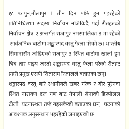
१८ फागुन,मौलापुर । तीन दिन पछि हुन गइरहेको
प्रतिनिधिसभा सदस्य निर्वाचन नजिकिदै गर्दा रौतहटको
निर्वाचन क्षेत्र २ अन्तर्गत राजापुर नगरपालिका ३ मा रहेको
सार्वजनिक बाटोमा शङ्कास्पद वस्तु फेला परेको छ। भारतीय
सिमानासँग जोडिएको राजापुर ३ स्थित बाटोमा खाली ड्रम
भित्र तार पाइप जस्तो शङ्कास्पद वस्तु फेला परेको रौतहट
प्रहरी प्रमुख एसपी सिताराम रिजालले बताएका छन्।
शङ्कास्पद वस्तु बारे स्थानीयले खबर गरेक र गौर पुरेनवा
स्थित नारायण दल गण बाट नेपाली सेनाको डिस्पोजल
टोली घटनास्थल तर्फ गइसकेको बताएका छन्। घटनाको
आवश्यक अनुसन्धान भइरहेको जनाइएको छ।