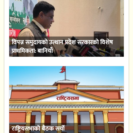
विपन्न समुदायको उत्थान प्रदेश सरकारको विशेष
प्राथमिकता: बानियाँ
राष्ट्रियसभाको बैठक सर्यो