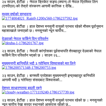
२४ साउन, हेटौंडा । नेपाल क्रिकेट सङ्घ (क्यान) ले नेपाल प्रिमियर लिग
(एनपीएल) को तेस्रो संस्करण आगामी कात्तिक ९ देखि...
मध्यम वर्षाको सम्भावना
२४ साउन, हेटौंडा । हाल देशभर मनसुनी वायुको प्रभाव रहेको मौसम पूर्वानुमान
महाशाखाले जनाएको छ। मनसुनको न्यून चापीय...
देउवाको नेपाल फर्किने दिन परिवर्तन
२३ साउन, हेटौंडा । नेपाली कांग्रेसका पूर्वसभापति शेरबहादुर देउवाको नेपाल
फर्किने दिन परिवर्तन भएको छ । साउन २६...
मुख्यमन्त्री बानियाँले भदौ ३ गतेभित्र विश्वासको मत लिने
२३ साउन, हेटौंडा । बागमती प्रदेशका मुख्यमन्त्री इन्द्रबहादुर बानियाँले
आगामी भदौ ३ गतेभित्र संसदबाट विश्वासको...
देशभर साधारणतया बदली रहने
२३ साउन, हेटौंडा । हाल देशभर मनसुनी वायुको प्रभाव रहेको छ । मनसुनको
न्यून चापीय रेखा सरदर स्थानको आसपास रहेको छ...