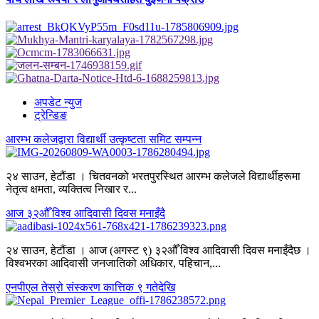
अपडेट न्युज
ट्रेन्डिङ
आरम्भ कलेजद्वारा विद्यार्थी उत्कृष्टता समिट सम्पन्न
२४ साउन, हेटौंडा । चितवनको भरतपुरस्थित आरम्भ कलेजले विद्यार्थीहरूमा
नेतृत्व क्षमता, व्यक्तित्व निखार र...
आज ३२औँ विश्व आदिवासी दिवस मनाइँदै
२४ साउन, हेटौंडा । आज (अगस्ट ९) ३२औँ विश्व आदिवासी दिवस मनाइँदैछ ।
विश्वभरका आदिवासी जनजातिको अधिकार, पहिचान,...
एनपीएल तेस्रो संस्करण कात्तिक ९ गतेदेखि