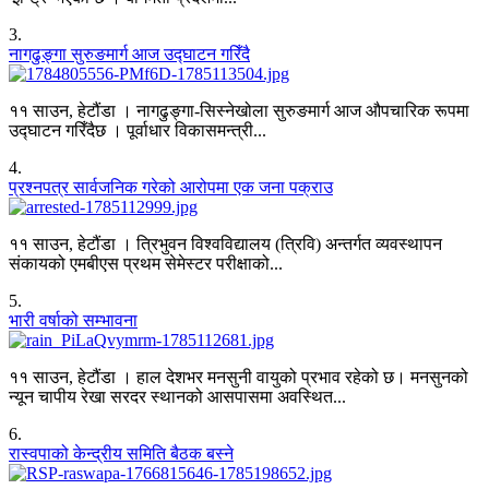
3
.
नागढुङ्गा सुरुङमार्ग आज उद्घाटन गरिँदै
११ साउन, हेटौंडा । नागढुङ्गा-सिस्नेखोला सुरुङमार्ग आज औपचारिक रूपमा
उद्घाटन गरिँदैछ । पूर्वाधार विकासमन्त्री...
4
.
प्रश्नपत्र सार्वजनिक गरेको आरोपमा एक जना पक्राउ
११ साउन, हेटौंडा । त्रिभुवन विश्वविद्यालय (त्रिवि) अन्तर्गत व्यवस्थापन
संकायको एमबीएस प्रथम सेमेस्टर परीक्षाको...
5
.
भारी वर्षाको सम्भावना
११ साउन, हेटौंडा । हाल देशभर मनसुनी वायुको प्रभाव रहेको छ। मनसुनको
न्यून चापीय रेखा सरदर स्थानको आसपासमा अवस्थित...
6
.
रास्वपाको केन्द्रीय समिति बैठक बस्ने