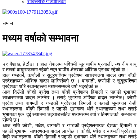
राक्सिराङ गाउँपालिका
समाज
मध्यम वर्षाको सम्भावना
२९ बैशाख, हेटौंडा । हाल नेपालमा पश्चिमी न्यूनचापीय प्रणाली, स्थानीय वायु
र तल्लो वायुमण्डलमा रहेको न्यून चापीय क्षेत्रको आंशिक प्रभाव रहेको छ ।
हाल गण्डकी, कर्णाली र सुदूरपश्चिम प्रदेशमा साधरणतया बादल तथा बाँकी
प्रदेशहरूमा आंशिक बादल लागिरहेको छ । बागमती, कर्णाली र सुदूरपश्चिम
प्रदेशका थोरै स्थानहरूमा मध्यमसम्मको वर्षा भइरहेको छ ।
आज दिउँसो कोशी प्रदेश तथा बाँकी प्रदेशका हिमाली र पहाडी भूभागमा
साधारणतया बादल लाग्नेछ । तराई भूभागमा आंशिक बादल लाग्नेछ। कोशी
प्रदेश तथा बागमती र गण्डकी प्रदेशका हिमाली र पहाडी भूभागका केही
स्थानहरूमा, बाँकी हिमाली र पहाडी भूभागका थोरै स्थानहरूमा तथा तराई
भूभागका एक–दुई स्थानमा चट्याङसहित मध्यमसम्म वर्षा र हिमपातको सम्भावना
रहेको छ।
आज राति कोशी, मधेश, बागमती र गण्डकी प्रदेशलगायत देशका हिमाली र
पहाडी भूभागमा साधरणतया बादल लाग्नेछ । कोशी, मधेस र बागमती प्रदेशका
केही स्थानहरूमा, बाँकी हिमाली र पहाडी भूभागका थोरै स्थानहरूमा तथा तराई