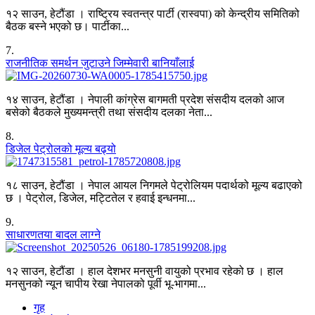
१२ साउन, हेटौंडा । राष्ट्रिय स्वतन्त्र पार्टी (रास्वपा) को केन्द्रीय समितिको
बैठक बस्ने भएको छ। पार्टीका...
7
.
राजनीतिक समर्थन जुटाउने जिम्मेवारी बानियाँलाई
१४ साउन, हेटौंडा । नेपाली कांग्रेस बागमती प्रदेश संसदीय दलको आज
बसेको बैठकले मुख्यमन्त्री तथा संसदीय दलका नेता...
8
.
डिजेल पेट्रोलको मूल्य बढ्यो
१८ साउन, हेटौंडा । नेपाल आयल निगमले पेट्रोलियम पदार्थको मूल्य बढाएको
छ । पेट्रोल, डिजेल, मट्टितेल र हवाई इन्धनमा...
9
.
साधारणतया बादल लाग्ने
१२ साउन, हेटौंडा । हाल देशभर मनसुनी वायुको प्रभाव रहेको छ । हाल
मनसुनको न्यून चापीय रेखा नेपालको पूर्वी भू-भागमा...
गृह