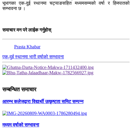
भूभागका एक-दुई स्थानमा चट्याङसहित मध्यमसम्मको वर्षा र हिमपातको
सम्भावना छ ।
समाचार मन परे लाईक गर्नुहोस्
Prasta Khabar
एक-दुई स्थानमा भारी वर्षाको सम्भावना
सम्बन्धित समाचार
आरम्भ कलेजद्वारा विद्यार्थी उत्कृष्टता समिट सम्पन्न
मध्यम वर्षाको सम्भावना