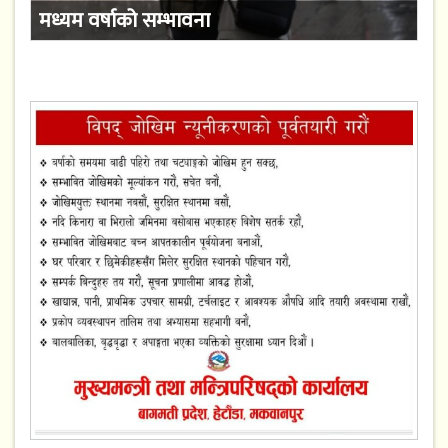
मध्यम वर्षाको सम्भावना