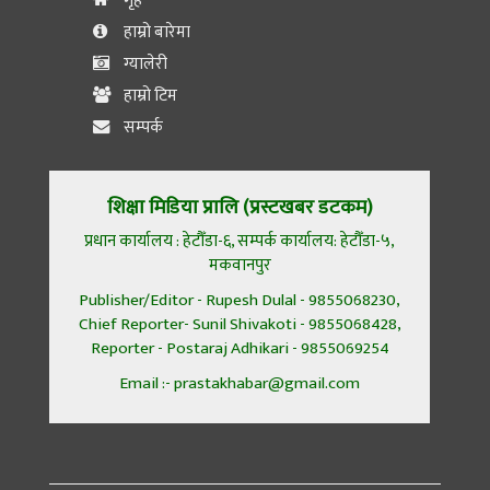
गृह
हाम्रो बारेमा
ग्यालेरी
हाम्रो टिम
सम्पर्क
शिक्षा मिडिया प्रालि (प्रस्टखबर डटकम)
प्रधान कार्यालय : हेटौँडा-६, सम्पर्क कार्यालय: हेटौँडा-५,
मकवानपुर
Publisher/Editor - Rupesh Dulal - 9855068230,
Chief Reporter- Sunil Shivakoti - 9855068428,
Reporter - Postaraj Adhikari - 9855069254
Email :- prastakhabar@gmail.com