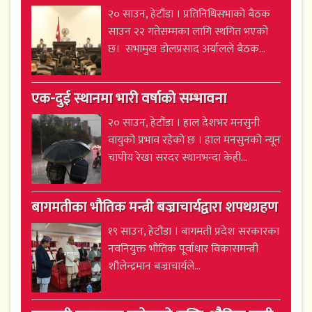
२० साउन, हेटौंडा । प्रतिनिधिसभाको बैठक
साउन २२ गतेसम्मका लागि स्थगित भएको
छ। सभामुख डोलप्रसाद अर्यालले बैठक...
एक-दुई स्थानमा भारी वर्षाको सम्भावना
२० साउन, हेटौंडा । हाल देशभर मनसुनी
वायुको प्रभाव रहेको छ । हाल मनसुनको न्यून
चापीय रेखा सरदर स्थानभन्दा केही...
बागमतीका भौतिक मन्त्री बज्राचार्यद्वारा शपथग्रहण
१९ साउन, हेटौंडा । बागमती प्रदेश सरकारका
नवनियुक्त भौतिक पूर्वाधार विकासमन्त्री
शौलेन्द्रमान बज्राचार्यले...