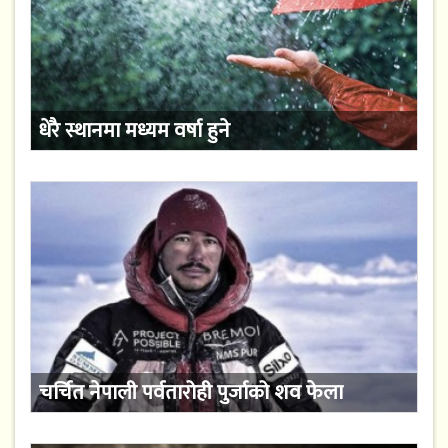
धेरै स्थानमा मध्यम वर्षा हुने
चर्चित नेपाली पर्वतारोही पुर्जाको शव फेला