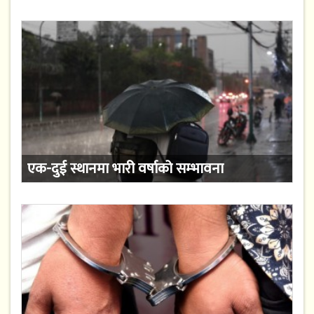
एक-दुई स्थानमा भारी वर्षाको सम्भावना