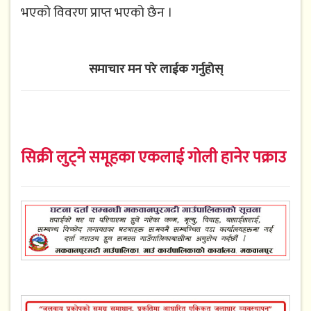
भएको विवरण प्राप्त भएको छैन ।
समाचार मन परे लाईक गर्नुहोस्
सिक्री लुट्ने समूहका एकलाई गोली हानेर पक्राउ