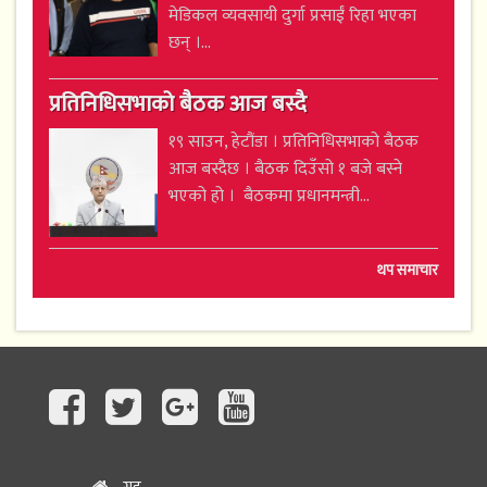
मेडिकल व्यवसायी दुर्गा प्रसाईं रिहा भएका
छन् ।...
प्रतिनिधिसभाको बैठक आज बस्दै
१९ साउन, हेटौंडा । प्रतिनिधिसभाको बैठक
आज बस्दैछ । बैठक दिउँसो १ बजे बस्ने
भएको हो । बैठकमा प्रधानमन्त्री...
थप समाचार