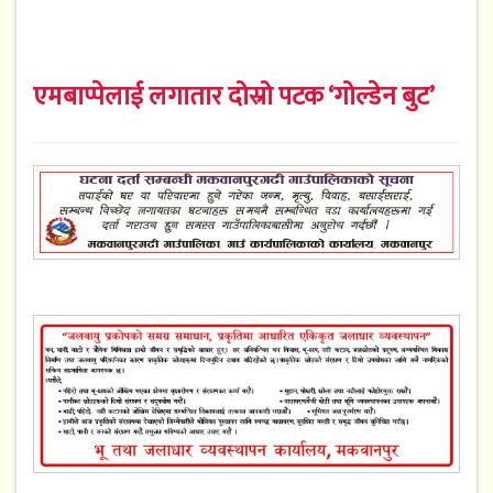
एमबाप्पेलाई लगातार दोस्रो पटक ‘गोल्डेन बुट’