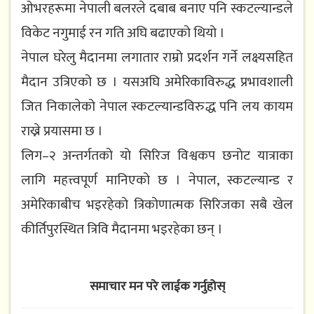
ओभरहरूमा नेपाली बलरले दबाब बनाए पनि स्कटल्यान्डले
विकेट नगुमाई रन गति अघि बढाएको थियो ।
नेपाल घरेलु मैदानमा लगातार राम्रो प्रदर्शन गर्ने लक्ष्यसहित
मैदान उत्रिएको छ । यसअघि अमेरिकाविरुद्ध प्रभावशाली
जित निकालेको नेपाल स्कटल्यान्डविरुद्ध पनि लय कायम
राख्ने प्रयासमा छ ।
लिग–२ अन्तर्गतको यो सिरिज विश्वकप छनोट यात्राका
लागि महत्त्वपूर्ण मानिएको छ । नेपाल, स्कटल्यान्ड र
अमेरिकाबीच भइरहेको त्रिकोणात्मक सिरिजका सबै खेल
कीर्तिपुरस्थित त्रिवि मैदानमा भइरहेका छन् ।
समाचार मन परे लाईक गर्नुहोस्