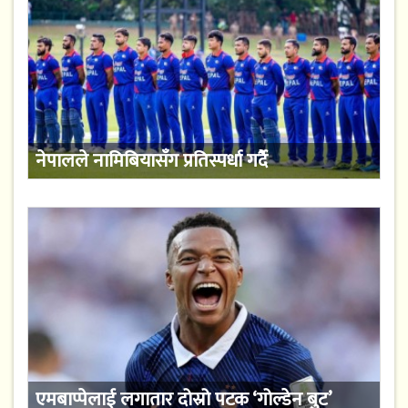
नेपालले नामिबियासँग प्रतिस्पर्धा गर्दै
एमबाप्पेलाई लगातार दोस्रो पटक ‘गोल्डेन बुट’