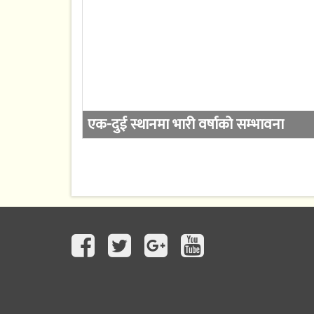
एक-दुई स्थानमा भारी वर्षाको सम्भावना