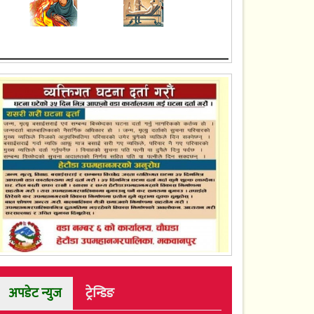
अपडेट न्युज
ट्रेन्डिङ