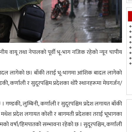
थानीय वायू तथा नेपालको पूर्वी भू-भाग नजिक रहेको न्यून चापीय
बादल लागेको छ। बाँकी तराई भू-भागमा आंशिक बादल लागेको
ी, कर्णाली र सुदूरपश्चिम प्रदेशका थोरै स्थानहरूमा मेघगर्जन/
 गण्डकी, लुम्बिनी, कर्णाली र सुदूरपश्चिम प्रदेश लगायत बाँकी
 मधेश प्रदेश लगायत कोशी र बागमती प्रदेशका तराई भूभागका
को वर्षा/हिमपातको सम्भावना रहेको छ । सुदूरपश्चिम, कर्णाली