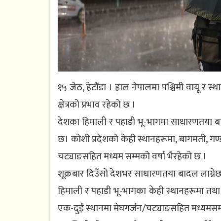
१५ जेठ, हेटौंडा । हाल नेपालमा पश्चिमी वायू र स्
क्षेत्रको प्रभाव रहेको छ ।
देशका हिमाली र पहाडी भू-भागमा साधारणतया 
छ। कोशी प्रदेशको केही स्थानहरूमा, बागमती, गण्डक
चट्याङसहित मध्यम सम्मको वर्षा भैरहेको छ ।
शूक्रबार दिउँसो देशभर साधारणतया बादल लाग्नेछ ।
हिमाली र पहाडी भू-भागका केही स्थानहरूमा तथा
एक-दुई स्थानमा मेघगर्जन/चट्याङसहित मध्यमसम्म