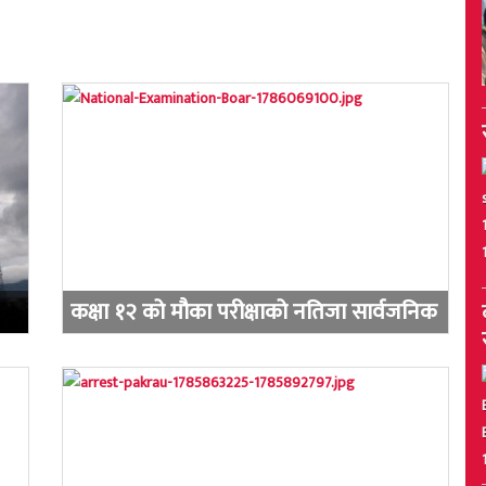
कक्षा १२ को मौका परीक्षाको नतिजा सार्वजनिक