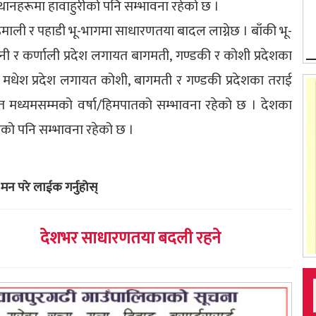
 स्थानहरूमा हावाहुरीको पनि सम्भावना रहेको छ ।
 हिमाली र पहाडी भू-भागमा साधारणतया बादल लाग्नेछ । बाँकी भू-
िनी र कर्णाली प्रदेश लगायत बागमती, गण्डकी र कोशी प्रदेशका
 मधेश प्रदेश लगायत कोशी, बागमती र गण्डकी प्रदेशका तराई
त मध्यमसम्मको वर्षा/हिमपातको सम्भावना रहेको छ । देशका
ीको पनि सम्भावना रहेको छ ।
मन परे लाईक गर्नुहोस्
देशभर साधारणतया बदली रहने