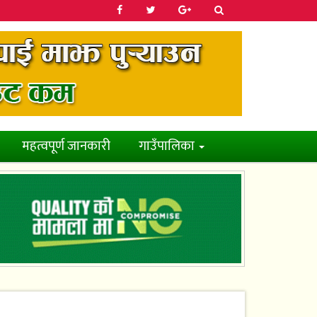
महत्वपूर्ण जानकारी
गाउँपालिका