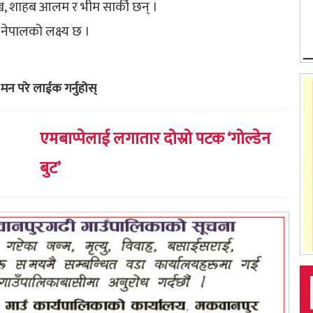
, शाहब आलम र भीम सार्की छन् ।
नेपालको लक्ष्य छ ।
मन परे लाईक गर्नुहोस्
एमबाप्पेलाई लगातार दोस्रो पटक ‘गोल्डेन
बुट’