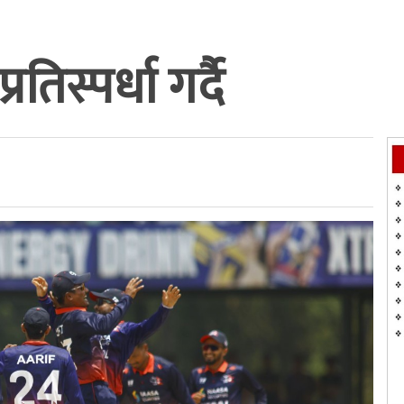
तिस्पर्धा गर्दै