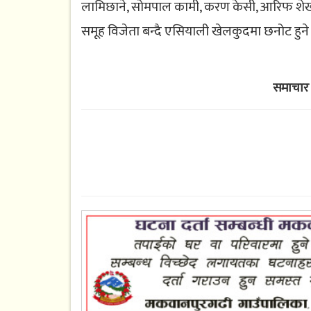
लामिछाने, सोमपाल कामी, करण केसी, आरिफ शेख
समूह विजेता बन्दै एसियाली खेलकुदमा छनोट हुने 
समाचार 