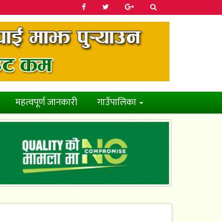
महत्वपूर्ण जानकारी
गाउँपालिका