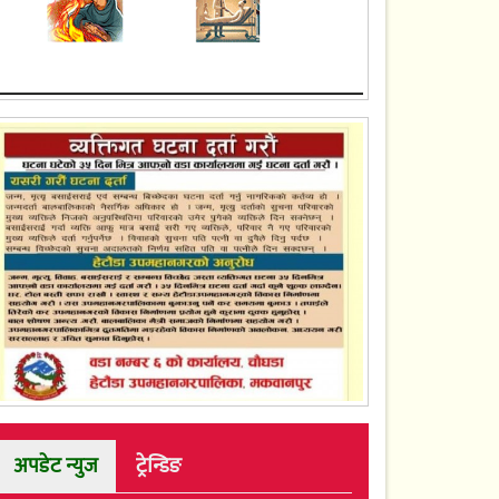
अपडेट न्युज
ट्रेन्डिङ