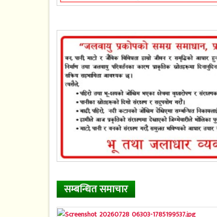
सम्बन्धित समाचार