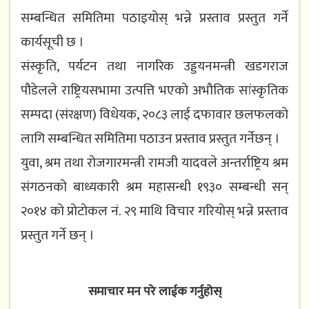
सम्बन्धित समितिमा पठाइयोस् भन्ने प्रस्ताव प्रस्तुत गर्ने
कार्यसूची छ ।
संस्कृति, पर्यटन तथा नागरिक उड्डयनमन्त्री खडगराज
पौडेलले राष्ट्रियसभामा उत्पत्ति भएको अभौतिक सांस्कृतिक
सम्पदा (संरक्षण) विधेयक, २०८३ लाई दफावार छलफलको
लागि सम्बन्धित समितिमा पठाउन प्रस्ताव प्रस्तुत गर्नेछन् ।
युवा, श्रम तथा रोजगारमन्त्री रामजी यादवले अन्तर्राष्ट्रिय श्रम
संगठनको बाध्यकारी श्रम महासन्धी १९३० सम्बन्धी सन्
२०१४ को प्रोटोकल नं. २९ माथि विचार गरियोस् भन्ने प्रस्ताव
प्रस्तुत गर्ने छन् ।
समाचार मन परे लाईक गर्नुहोस्