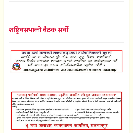
राष्ट्रियसभाको बैठक सर्यो