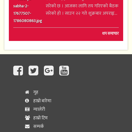
सरेको छ । आजका लागि तय गरिएको बैठक
सरेको हो । साउन २२ गते शुक्रबार अपराह्न...
थप समाचार
गृह
हाम्रो बारेमा
ग्यालेरी
हाम्रो टिम
सम्पर्क