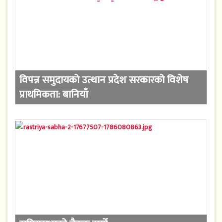
विपन्न समुदायको उत्थान प्रदेश सरकारको विशेष
प्राथमिकता: बानियाँ