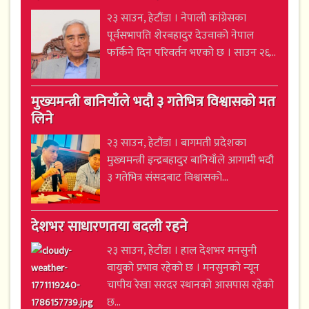
२३ साउन, हेटौंडा । नेपाली कांग्रेसका
पूर्वसभापति शेरबहादुर देउवाको नेपाल
फर्किने दिन परिवर्तन भएको छ । साउन २६...
मुख्यमन्त्री बानियाँले भदौ ३ गतेभित्र विश्वासको मत
लिने
२३ साउन, हेटौंडा । बागमती प्रदेशका
मुख्यमन्त्री इन्द्रबहादुर बानियाँले आगामी भदौ
३ गतेभित्र संसदबाट विश्वासको...
देशभर साधारणतया बदली रहने
२३ साउन, हेटौंडा । हाल देशभर मनसुनी
वायुको प्रभाव रहेको छ । मनसुनको न्यून
चापीय रेखा सरदर स्थानको आसपास रहेको
छ...