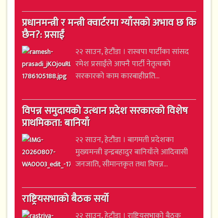
प्रधानमन्त्री र मन्त्री क्वार्टरमा ग्याँसको अभाव छ कि
छैन?: प्रसाईं
२२ साउन, हेटौंडा । रास्वपा पार्टीका सांसद
रमेश प्रसाईंले आफ्नै पार्टी नेतृत्वको
सरकारको काम कारबाहीप्रति...
विपन्न समुदायको उत्थान प्रदेश सरकारको विशेष
प्राथमिकता: बानियाँ
२२ साउन, हेटौंडा । बागमती प्रदेशका
मुख्यमन्त्री इन्द्रबहादुर बानियाँले आदिवासी
जनजाति, सीमान्तकृत तथा विपन्न...
राष्ट्रियसभाको बैठक सर्यो
२२ साउन, हेटौंडा । राष्ट्रियसभाको बैठक