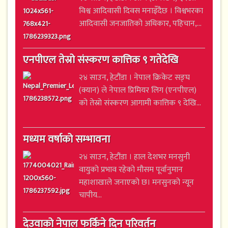
विश्व आदिवासी दिवस मनाइँदैछ । विश्वभरका
आदिवासी जनजातिको अधिकार, पहिचान,...
एनपीएल तेस्रो संस्करण कात्तिक ९ गतेदेखि
२४ साउन, हेटौंडा । नेपाल क्रिकेट सङ्घ
(क्यान) ले नेपाल प्रिमियर लिग (एनपीएल)
को तेस्रो संस्करण आगामी कात्तिक ९ देखि...
मध्यम वर्षाको सम्भावना
२४ साउन, हेटौंडा । हाल देशभर मनसुनी
वायुको प्रभाव रहेको मौसम पूर्वानुमान
महाशाखाले जनाएको छ। मनसुनको न्यून
चापीय...
देउवाको नेपाल फर्किने दिन परिवर्तन