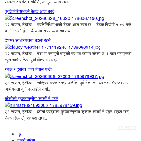
सम्बन्ध र पर्यटन समिति, कानुन, न्याय तथा...
प्रतिनिधिसभाको बैठक आज बस्दै
२२ साउन, हेटौंडा । प्रतिनिधिसभाको बैठक आज बस्दै छ । बैठक दिउँसो १ः०० बजे
बस्ने भएको हो । बैठकमा राज्य व्यवस्था तथा...
देशभर साधारणतया बदली रहने
२२ साउन, हेटौंडा । देशभर मनसुनी वायुको प्रभाव कायम रहेको छ । हाल मनसुनको
न्यून चापीय रेखा पूर्वी क्षेत्रमा सरदर...
धवल र दुर्गाको 'जय नेपाल पार्टी'
२१ साउन, हेटौंडा । राष्ट्रिय प्रजातन्त्र पार्टीका पूर्व नेता डा. धवलशमशेर जबरा र
अभियनता दुर्गा प्रसाईंले नयाँ...
कोशीको मुख्यमन्त्रीमा कार्की नै रहने
२१ साउन, हेटौंडा । कोशी प्रदेशको मुख्यमन्त्रीमा हिक्मत कार्की नै रहने भएका छन् ।
नेकपा (एमाले) अध्यक्ष तथा...
थप समाचार
गृह
हाम्रो बारेमा