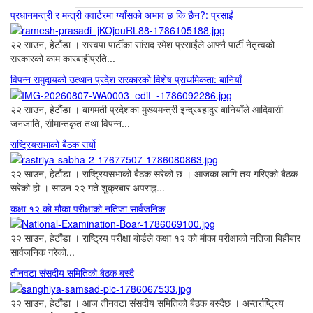
प्रधानमन्त्री र मन्त्री क्वार्टरमा ग्याँसको अभाव छ कि छैन?: प्रसाईं
२२ साउन, हेटौंडा । रास्वपा पार्टीका सांसद रमेश प्रसाईंले आफ्नै पार्टी नेतृत्वको
सरकारको काम कारबाहीप्रति...
विपन्न समुदायको उत्थान प्रदेश सरकारको विशेष प्राथमिकता: बानियाँ
२२ साउन, हेटौंडा । बागमती प्रदेशका मुख्यमन्त्री इन्द्रबहादुर बानियाँले आदिवासी
जनजाति, सीमान्तकृत तथा विपन्न...
राष्ट्रियसभाको बैठक सर्यो
२२ साउन, हेटौंडा । राष्ट्रियसभाको बैठक सरेको छ । आजका लागि तय गरिएको बैठक
सरेको हो । साउन २२ गते शुक्रबार अपराह्न...
कक्षा १२ को मौका परीक्षाको नतिजा सार्वजनिक
२२ साउन, हेटौंडा । राष्ट्रिय परीक्षा बोर्डले कक्षा १२ को मौका परीक्षाको नतिजा बिहीबार
सार्वजनिक गरेको...
तीनवटा संसदीय समितिको बैठक बस्दै
२२ साउन, हेटौंडा । आज तीनवटा संसदीय समितिको बैठक बस्दैछ । अन्तर्राष्ट्रिय