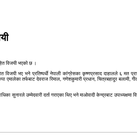
जयी
सहित विजयी भएको छ ।
विजयी भए भने प्रतिष्पर्धी नेपाली कांग्रेसका कृष्णप्रसाद दाहालले ६ मत प्
नेकपा एमालेका तर्फबाट देवराज रिमाल, गणेशकुमारी प्रधान, चित्रबहादुर बलामी, गीत
राधिका सुनारले उम्मेदवारी दर्ता गराएका थिए भने माओवादी केन्द्रबाट उपाध्यक्षमा