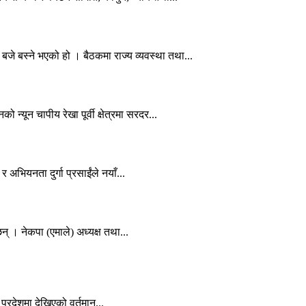
े बस्ने भएको हो । बैठकमा राज्य व्यवस्था तथा...
्यून चापीय रेखा पूर्वी क्षेत्रमा सरदर...
र अभियनता दुर्गा प्रसाईंले नयाँ...
न् । नेकपा (एमाले) अध्यक्ष तथा...
प्रदेशमा देखिएको वर्तमान...