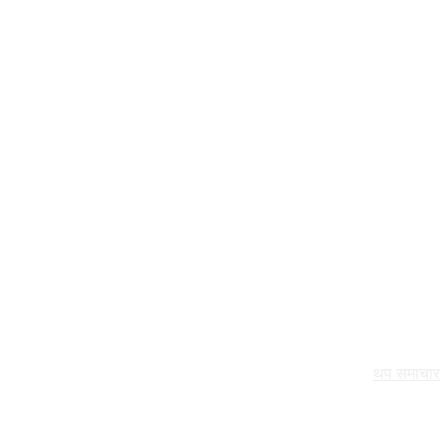
थप समाचार