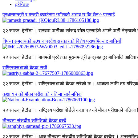
ट्रेन्डिङ
प्रधानमन्त्री र मन्त्री क्वार्टरमा ग्याँसको अभाव छ कि छैन?: प्रसाईं
२२ साउन, हेटौंडा । रास्वपा पार्टीका सांसद रमेश प्रसाईंले आफ्नै पार्टी नेतृत्
विपन्न समुदायको उत्थान प्रदेश सरकारको विशेष प्राथमिकता: बानियाँ
२२ साउन, हेटौंडा । बागमती प्रदेशका मुख्यमन्त्री इन्द्रबहादुर बानियाँले आदिव
राष्ट्रियसभाको बैठक सर्यो
२२ साउन, हेटौंडा । राष्ट्रियसभाको बैठक सरेको छ । आजका लागि तय गरिएको 
कक्षा १२ को मौका परीक्षाको नतिजा सार्वजनिक
२२ साउन, हेटौंडा । राष्ट्रिय परीक्षा बोर्डले कक्षा १२ को मौका परीक्षाको नतिजा
तीनवटा संसदीय समितिको बैठक बस्दै
२२ साउन, हेटौंडा । आज तीनवटा संसदीय समितिको बैठक बस्दैछ । अन्तर्राष्ट्रिय