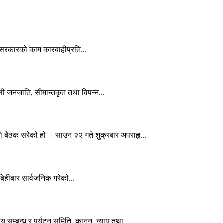
वको सरकारको काम कारबाहीप्रति...
ासी जनजाति, सीमान्तकृत तथा विपन्न...
बैठक सरेको हो । साउन २२ गते शुक्रबार अपराह्न...
 बिहीबार सार्वजनिक गरेको...
 सम्बन्ध र पर्यटन समिति, कानुन, न्याय तथा...