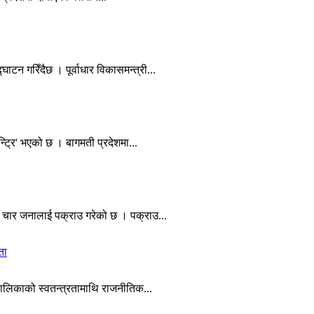
टन गरिँदैछ । पूर्वाधार विकासमन्त्री...
न्ट्रि' भएको छ । बागमती प्रदेशमा...
न चार जनालाई पक्राउ गरेको छ । पक्राउ...
ता
यपालिकाको स्वतन्त्रतामाथि राजनीतिक...