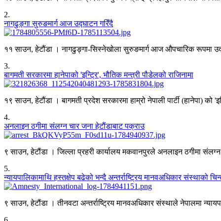
2
.
नागढुङ्गा सुरुङमार्ग आज उद्घाटन गरिँदै
११ साउन, हेटौंडा । नागढुङ्गा-सिस्नेखोला सुरुङमार्ग आज औपचारिक रूपमा उद्घा
3
.
बागमती सरकारमा हानेपाको 'इन्ट्रि', भौतिक मन्त्री पौडेलको राजिनामा
१९ साउन, हेटौंडा । बागमती प्रदेश सरकारमा हाम्रो नेपाली पार्टी (हानेपा) को 'इ
4
.
अनलाइन ठगीमा संलग्न चार जना हेटौंडाबाट पक्राउ
९ साउन, हेटौंडा । जिल्ला प्रहरी कार्यालय मकवानपुरले अनलाइन ठगीमा संलग्
5
.
न्यायपालिकामाथि हस्तक्षेप बढेको भन्दै अन्तर्राष्ट्रिय मानवअधिकार संस्थाको चिन्
९ साउन, हेटौंडा । तीनवटा अन्तर्राष्ट्रिय मानवअधिकार संस्थाले नेपालमा न्या
6
.