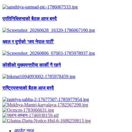
प्रतिनिधिसभाको बैठक आज बस्दै
धवल र दुर्गाको 'जय नेपाल पार्टी'
कोशीको मुख्यमन्त्रीमा कार्की नै रहने
राष्ट्रियसभाको बैठक आज बस्दै
अपडेट न्युज