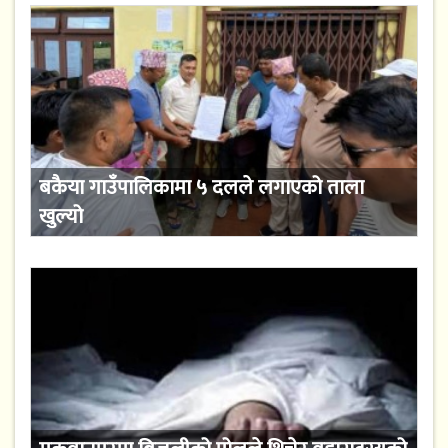
बकैया गाउँपालिकामा ५ दलले लगाएको ताला
खुल्यो