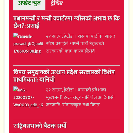
अपडेट न्युज
ट्रेन्डिङ
प्रधानमन्त्री र मन्त्री क्वार्टरमा ग्याँसको अभाव छ कि
छैन?: प्रसाईं
२२ साउन, हेटौंडा । रास्वपा पार्टीका सांसद
रमेश प्रसाईंले आफ्नै पार्टी नेतृत्वको
सरकारको काम कारबाहीप्रति...
विपन्न समुदायको उत्थान प्रदेश सरकारको विशेष
प्राथमिकता: बानियाँ
२२ साउन, हेटौंडा । बागमती प्रदेशका
मुख्यमन्त्री इन्द्रबहादुर बानियाँले आदिवासी
जनजाति, सीमान्तकृत तथा विपन्न...
राष्ट्रियसभाको बैठक सर्यो