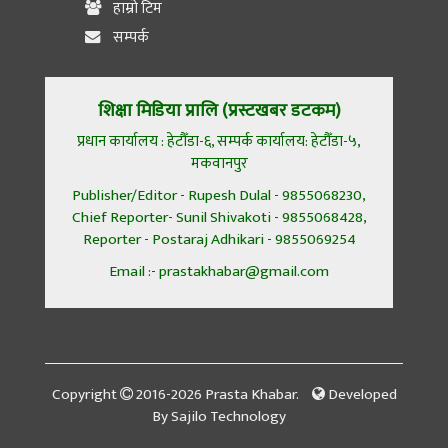
हाम्रो टिम
सम्पर्क
शिक्षा मिडिया प्रालि (प्रस्टखबर डटकम)
प्रधान कार्यालय : हेटौँडा-६, सम्पर्क कार्यालय: हेटौँडा-५,
मकवानपुर
Publisher/Editor - Rupesh Dulal - 9855068230,
Chief Reporter- Sunil Shivakoti - 9855068428,
Reporter - Postaraj Adhikari - 9855069254
Email :- prastakhabar@gmail.com
Copyright
2016-2026 Prasta Khabar.
Developed
By
Sajilo Technology