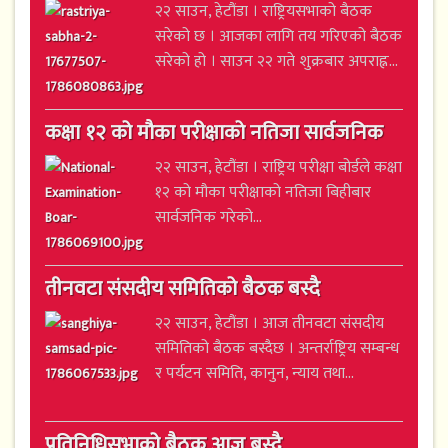
२२ साउन, हेटौंडा । राष्ट्रियसभाको बैठक
सरेको छ । आजका लागि तय गरिएको बैठक
सरेको हो । साउन २२ गते शुक्रबार अपराह्न...
कक्षा १२ को मौका परीक्षाको नतिजा सार्वजनिक
२२ साउन, हेटौंडा । राष्ट्रिय परीक्षा बोर्डले कक्षा
१२ को मौका परीक्षाको नतिजा बिहीबार
सार्वजनिक गरेको...
तीनवटा संसदीय समितिको बैठक बस्दै
२२ साउन, हेटौंडा । आज तीनवटा संसदीय
समितिको बैठक बस्दैछ । अन्तर्राष्ट्रिय सम्बन्ध
र पर्यटन समिति, कानुन, न्याय तथा...
प्रतिनिधिसभाको बैठक आज बस्दै