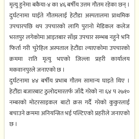
मृत्यु हुनेमा बकैया-४ का ४६ बर्षीय उत्तम गौतम रहेका छन् ।
दुर्घटनामा घाईते गौतमलाई हेटौडा अस्पतालमा प्राथमिक
उपचारपछि थप उपचारको लागि पुरानो मेडिकल कलेज
भरतपुर लगेकोमा आइतबार साँझ उपचार सम्भब नहुने भनि
फिर्ता गरी चुरेहिल अस्पताल हेटौंडा ल्याएकोमा उपचारको
क्रममा राति मृत्यु भएको जिल्ला प्रहरी कार्यालय
मकवानपुरले जनाएको छ ।
दुर्घटनामा ४४ बर्षीय प्रभाब गौतम सामान्य घाइते थिए ।
हेटौंडा बजारबाट ठुलोदमारतर्फ जाँदै गरेको ना ६४ प २७१०
नम्बरको मोटरसाइकल बाटो क्रस गर्दै गरेको कुकुरलाई
बचाउने क्रममा अनियन्त्रित भई पल्टिएको प्रहरीले जनाएको
छ ।