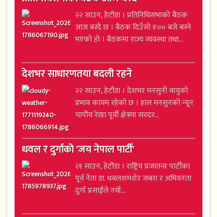
२२ साउन, हेटौंडा । प्रतिनिधिसभाको बैठक
आज बस्दै छ । बैठक दिउँसो १ः०० बजे बस्ने
भएको हो । बैठकमा राज्य व्यवस्था तथा...
देशभर साधारणतया बदली रहने
२२ साउन, हेटौंडा । देशभर मनसुनी वायुको
प्रभाव कायम रहेको छ । हाल मनसुनको न्यून
चापीय रेखा पूर्वी क्षेत्रमा सरदर...
धवल र दुर्गाको 'जय नेपाल पार्टी'
२१ साउन, हेटौंडा । राष्ट्रिय प्रजातन्त्र पार्टीका
पूर्व नेता डा. धवलशमशेर जबरा र अभियनता
दुर्गा प्रसाईंले नयाँ...