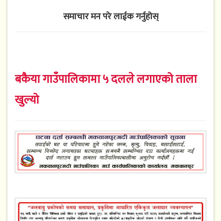
समाचार मन परे लाईक गर्नुहोस्
बकैया गाउँपालिकामा ५ दलले लगाएको ताला
खुल्यो