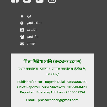
गृह
हाम्रो बारेमा
ग्यालेरी
हाम्रो टिम
सम्पर्क
शिक्षा मिडिया प्रालि (प्रस्टखबर डटकम)
प्रधान कार्यालय : हेटौँडा-६, सम्पर्क कार्यालय: हेटौँडा-५,
मकवानपुर
Publisher/Editor - Rupesh Dulal - 9855068230,
Chief Reporter- Sunil Shivakoti - 9855068428,
Reporter - Postaraj Adhikari - 9855069254
Email :- prastakhabar@gmail.com