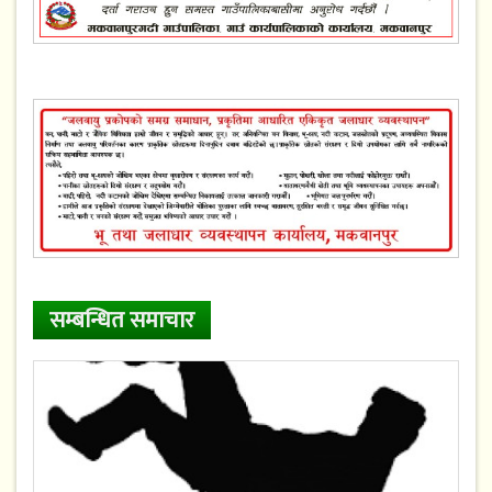
सम्बन्धित समाचार