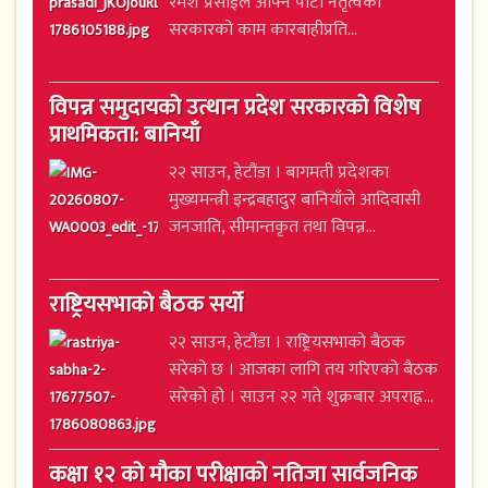
रमेश प्रसाईंले आफ्नै पार्टी नेतृत्वको
सरकारको काम कारबाहीप्रति...
विपन्न समुदायको उत्थान प्रदेश सरकारको विशेष
प्राथमिकता: बानियाँ
२२ साउन, हेटौंडा । बागमती प्रदेशका
मुख्यमन्त्री इन्द्रबहादुर बानियाँले आदिवासी
जनजाति, सीमान्तकृत तथा विपन्न...
राष्ट्रियसभाको बैठक सर्यो
२२ साउन, हेटौंडा । राष्ट्रियसभाको बैठक
सरेको छ । आजका लागि तय गरिएको बैठक
सरेको हो । साउन २२ गते शुक्रबार अपराह्न...
कक्षा १२ को मौका परीक्षाको नतिजा सार्वजनिक