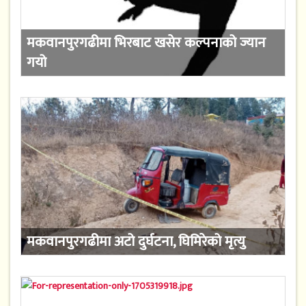
मकवानपुरगढीमा भिरबाट खसेर कल्पनाको ज्यान
गयो
मकवानपुरगढीमा अटो दुर्घटना, घिमिरेको मृत्यु