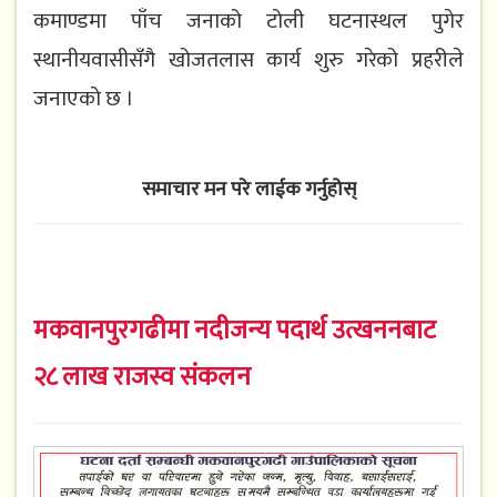
कमाण्डमा पाँच जनाको टोली घटनास्थल पुगेर
स्थानीयवासीसँगै खोजतलास कार्य शुरु गरेको प्रहरीले
जनाएको छ ।
समाचार मन परे लाईक गर्नुहोस्
मकवानपुरगढीमा नदीजन्य पदार्थ उत्खननबाट
२८ लाख राजस्व संकलन