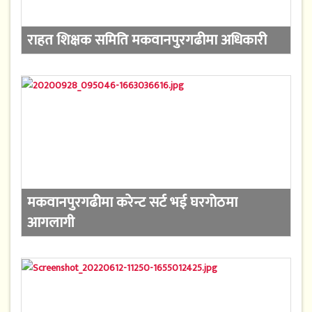
राहत शिक्षक समिति मकवानपुरगढीमा अधिकारी
मकवानपुरगढीमा करेन्ट सर्ट भई घरगोठमा
आगलागी