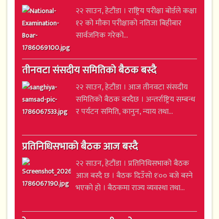
२२ साउन, हेटौंडा । राष्ट्रिय परीक्षा बोर्डले कक्षा
१२ को मौका परीक्षाको नतिजा बिहीबार
सार्वजनिक गरेको...
तीनवटा संसदीय समितिको बैठक बस्दै
२२ साउन, हेटौंडा । आज तीनवटा संसदीय
समितिको बैठक बस्दैछ । अन्तर्राष्ट्रिय सम्बन्ध
र पर्यटन समिति, कानुन, न्याय तथा...
प्रतिनिधिसभाको बैठक आज बस्दै
२२ साउन, हेटौंडा । प्रतिनिधिसभाको बैठक
आज बस्दै छ । बैठक दिउँसो १ः०० बजे बस्ने
भएको हो । बैठकमा राज्य व्यवस्था तथा...