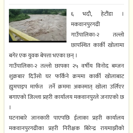
६ भदौ, हेटौंडा ।
मकवानपुरगढी
गाउँपालिका-२ तल्लो
छापस्थित कार्की खोलामा
बगेर एक युवक बेपत्ता भएका छन् ।
गाउँपालिका-२ तल्लो छापका २५ वर्षीय विनोद बम्जन
शुक्रबार दिउँसो घर फर्किने क्रममा कार्की खोलाबाट
ह्युमपाइप मार्फत तर्ने क्रममा अकस्मात् खोला उर्लिएर
बगाएको जिल्ला प्रहरी कार्यालय मकवानपुरले जनाएको छ
।
घटनाबारे जानकारी पाएपछि ईलाका प्रहरी कार्यालय
मकवानपुरगढीका प्रहरी निरीक्षक बिरेन्द्र रायमाझीको