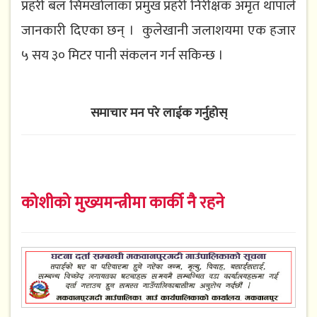
प्रहरी बल सिमखोलाका प्रमुख प्रहरी निरीक्षक अमृत थापाले
जानकारी दिएका छन् । कुलेखानी जलाशयमा एक हजार
५ सय ३० मिटर पानी संकलन गर्न सकिन्छ ।
समाचार मन परे लाईक गर्नुहोस्
कोशीको मुख्यमन्त्रीमा कार्की नै रहने