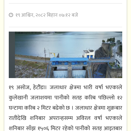
१९ आश्विन, २०८२ बिहान ०७:१२ बजे
१९ असोज, हेटौंडा। जलाधार क्षेत्रमा भारी वर्षा भएकाले
कुलेखानी जलाशयमा पानीको सतह करिब पछिल्लो १२
घन्टामा करिब २ मिटर बढेको छ । जलाधार क्षेत्रमा शुक्रबार
रातीदेखि शनिबार अपरान्हसम्म अविरल वर्षा भएकाले
शनिबार साँझ १५०६ मिटर रहेको पानीको सतह आइतबार