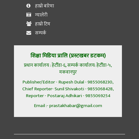
हाम्रो बारेमा
ग्यालेरी
हाम्रो टिम
सम्पर्क
शिक्षा मिडिया प्रालि (प्रस्टखबर डटकम)
प्रधान कार्यालय : हेटौँडा-६, सम्पर्क कार्यालय: हेटौँडा-५,
मकवानपुर
Publisher/Editor - Rupesh Dulal - 9855068230,
Chief Reporter- Sunil Shivakoti - 9855068428,
Reporter - Postaraj Adhikari - 9855069254
Email :- prastakhabar@gmail.com