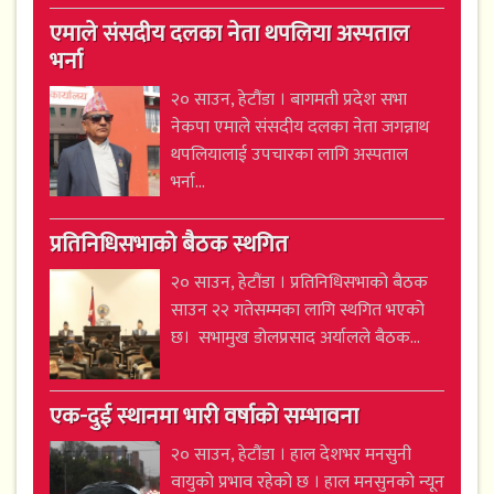
एमाले संसदीय दलका नेता थपलिया अस्पताल
भर्ना
२० साउन, हेटौंडा । बागमती प्रदेश सभा
नेकपा एमाले संसदीय दलका नेता जगन्नाथ
थपलियालाई उपचारका लागि अस्पताल
भर्ना...
प्रतिनिधिसभाको बैठक स्थगित
२० साउन, हेटौंडा । प्रतिनिधिसभाको बैठक
साउन २२ गतेसम्मका लागि स्थगित भएको
छ। सभामुख डोलप्रसाद अर्यालले बैठक...
एक-दुई स्थानमा भारी वर्षाको सम्भावना
२० साउन, हेटौंडा । हाल देशभर मनसुनी
वायुको प्रभाव रहेको छ । हाल मनसुनको न्यून