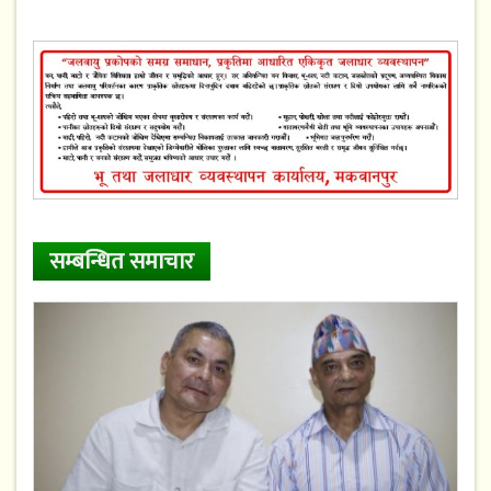
सम्बन्धित समाचार