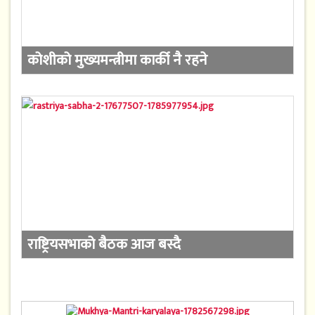
कोशीको मुख्यमन्त्रीमा कार्की नै रहने
राष्ट्रियसभाको बैठक आज बस्दै