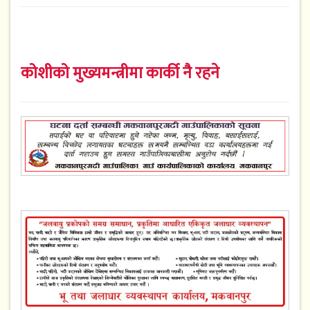
कोशीको मुख्यमन्त्रीमा कार्की नै रहने