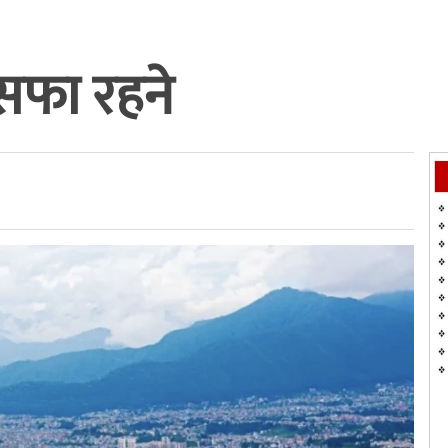
सफा रहने