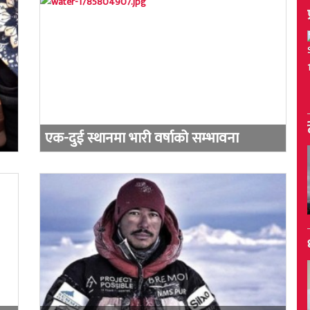
एक-दुई स्थानमा भारी वर्षाको सम्भावना