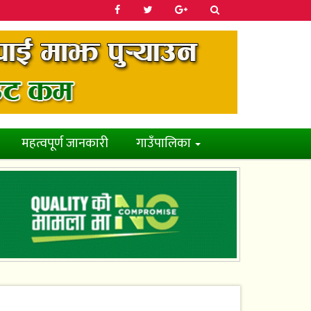
महत्वपूर्ण जानकारी
गाउँपालिका