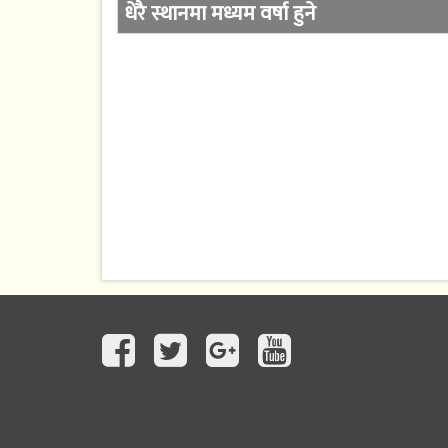
धेरै स्थानमा मध्यम वर्षा हुने