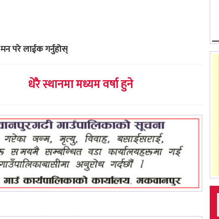
मन परे लाईक गर्नुहोस्
धेरै स्थानमा मध्यम वर्षा हुने