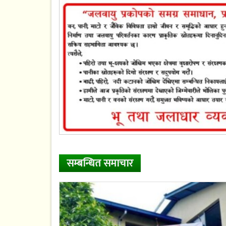
सम्बन्धित समाचार