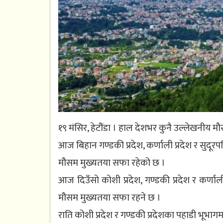
१९ मंसिर, हेटौंडा । हाल देशभर कुनै उल्लेखनीय मौ
आज बिहान गण्डकी प्रदेश, कर्णाली प्रदेश र सुदूर
मौसम मुख्यतया सफा रहेको छ ।
आज दिउँसो कोशी प्रदेश, गण्डकी प्रदेश र कर्ण
मौसम मुख्यतया सफा रहने छ ।
राति कोशी प्रदेश र गण्डकी प्रदेशका पहाडी भूभ