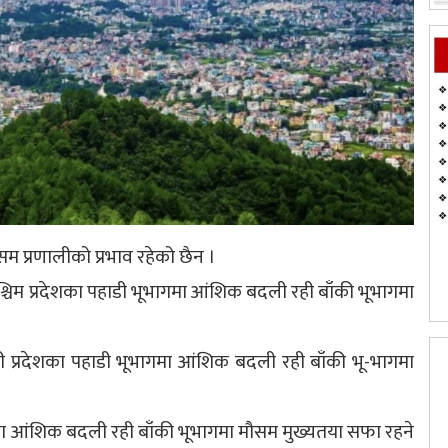
सम प्रणालीको प्रभाव रहेको छैन ।
पश्चिम प्रदेशका पहाडी भूभागमा आंशिक बदली रही बाँकी भूभागमा
ाली प्रदेशका पहाडी भूभागमा आंशिक बदली रही बाँकी भू-भागमा
ागमा आंशिक बदली रही बाँकी भूभागमा मौसम मुख्यतया सफा रहने