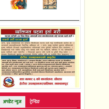
अपडेट न्युज
ट्रेन्डिङ