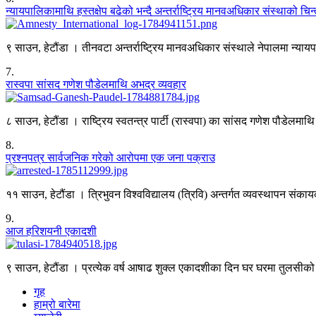
न्यायपालिकामाथि हस्तक्षेप बढेको भन्दै अन्तर्राष्ट्रिय मानवअधिकार संस्थाको चिन्
९ साउन, हेटौंडा । तीनवटा अन्तर्राष्ट्रिय मानवअधिकार संस्थाले नेपालमा न्या
7
.
रास्वपा सांसद गणेश पौडेलमाथि अभद्र व्यवहार
८ साउन, हेटौंडा । राष्ट्रिय स्वतन्त्र पार्टी (रास्वपा) का सांसद गणेश पौडेलमा
8
.
प्रश्नपत्र सार्वजनिक गरेको आरोपमा एक जना पक्राउ
११ साउन, हेटौंडा । त्रिभुवन विश्वविद्यालय (त्रिवि) अन्तर्गत व्यवस्थापन संकाय
9
.
आज हरिशयनी एकादशी
९ साउन, हेटौंडा । प्रत्येक वर्ष आषाढ शुक्ल एकादशीका दिन घर घरमा तुलसीको ब
गृह
हाम्रो बारेमा