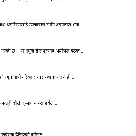
्नाथ थपलियालाई उपचारका लागि अस्पताल भर्ना...
त भएको छ। सभामुख डोलप्रसाद अर्यालले बैठक...
न्यून चापीय रेखा सरदर स्थानभन्दा केही...
त्री शौलेन्द्रमान बज्राचार्यले...
प्रदेशमा देखिएको वर्तमान...