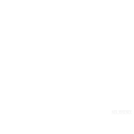
थप समाचार