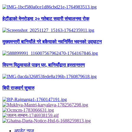
हेटौंडाको मेनरोडमा २० गतेबाट सवारी संचालनमा रोक
मुख्यमन्त्री बानियाँले गरे बकैयाको नवनिर्मित भवनको उद्घाटन
विपन्न मिठुमायाले पाइन् घर, बानियाँद्वारा हस्तान्तरण
बिपी राजमार्ग सुचारु
अपडेट न्युज