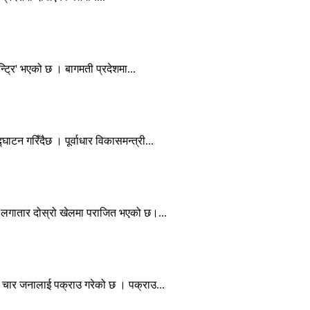
न्ट्रि' भएको छ । बागमती प्रदेशमा...
टन गरिँदैछ । पूर्वाधार विकासमन्त्री...
ाल लगातार दोस्रो खेलमा पराजित भएको छ।...
न चार जनालाई पक्राउ गरेको छ । पक्राउ...