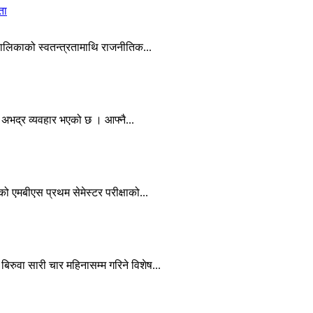
ता
यपालिकाको स्वतन्त्रतामाथि राजनीतिक...
थि अभद्र व्यवहार भएको छ । आफ्नै...
को एमबीएस प्रथम सेमेस्टर परीक्षाको...
िरुवा सारी चार महिनासम्म गरिने विशेष...