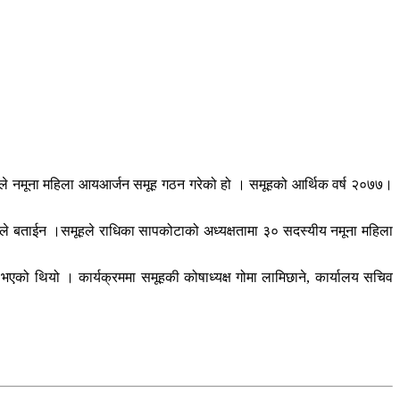
हले नमूना महिला आयआर्जन समूह गठन गरेको हो । समूहको आर्थिक वर्ष २०७७।
ाले बताईन ।समूहले राधिका सापकोटाको अध्यक्षतामा ३० सदस्यीय नमूना महिला
न भएको थियो । कार्यक्रममा समूहकी कोषाध्यक्ष गोमा लामिछाने, कार्यालय सचिव