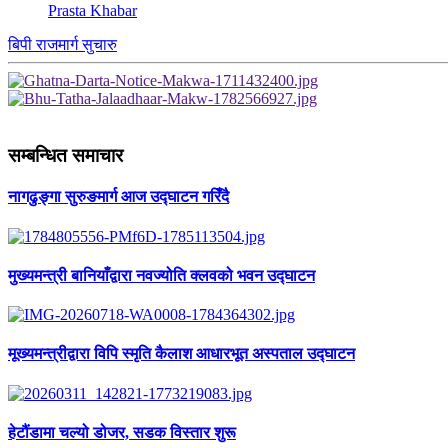
Prasta Khabar
बिपी राजमार्ग सुचारु
सम्बन्धित समाचार
नागढुङ्गा सुरुङमार्ग आज उद्घाटन गरिँदै
मुख्यमन्त्री बानियाँद्वारा नवज्योति क्लवको भवन उद्घाटन
मूख्यमन्त्रीद्वारा विपि स्मृति कैलाश आधारभूत अस्पताल उद्घाटन
हेटौंडामा चल्यो डोजर, सडक विस्तार शुरू