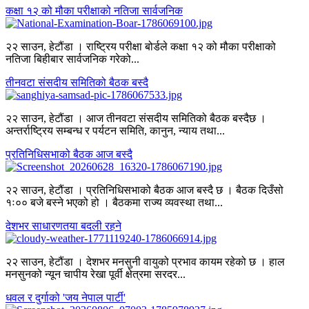
कक्षा १२ को मौका परीक्षाको नतिजा सार्वजनिक
२२ साउन, हेटौंडा । राष्ट्रिय परीक्षा बोर्डले कक्षा १२ को मौका परीक्षाको
नतिजा बिहीबार सार्वजनिक गरेको...
तीनवटा संसदीय समितिको बैठक बस्दै
२२ साउन, हेटौंडा । आज तीनवटा संसदीय समितिको बैठक बस्दैछ ।
अन्तर्राष्ट्रिय सम्बन्ध र पर्यटन समिति, कानुन, न्याय तथा...
प्रतिनिधिसभाको बैठक आज बस्दै
२२ साउन, हेटौंडा । प्रतिनिधिसभाको बैठक आज बस्दै छ । बैठक दिउँसो
१ः०० बजे बस्ने भएको हो । बैठकमा राज्य व्यवस्था तथा...
देशभर साधारणतया बदली रहने
२२ साउन, हेटौंडा । देशभर मनसुनी वायुको प्रभाव कायम रहेको छ । हाल
मनसुनको न्यून चापीय रेखा पूर्वी क्षेत्रमा सरदर...
धवल र दुर्गाको 'जय नेपाल पार्टी'