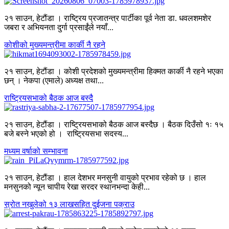
२१ साउन, हेटौंडा । राष्ट्रिय प्रजातन्त्र पार्टीका पूर्व नेता डा. धवलशमशेर
जबरा र अभियनता दुर्गा प्रसाईंले नयाँ...
कोशीको मुख्यमन्त्रीमा कार्की नै रहने
२१ साउन, हेटौंडा । कोशी प्रदेशको मुख्यमन्त्रीमा हिक्मत कार्की नै रहने भएका
छन् । नेकपा (एमाले) अध्यक्ष तथा...
राष्ट्रियसभाको बैठक आज बस्दै
२१ साउन, हेटौंडा । राष्ट्रियसभाको बैठक आज बस्दैछ । बैठक दिउँसो १ः १५
बजे बस्ने भएको हो । राष्ट्रियसभा सदस्य...
मध्यम वर्षाको सम्भावना
२१ साउन, हेटौंडा । हाल देशभर मनसुनी वायुको प्रभाव रहेको छ । हाल
मनसुनको न्यून चापीय रेखा सरदर स्थानभन्दा केही...
स्रोत नखुलेको १३ लाखसहित दुईजना पक्राउ