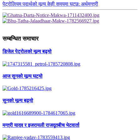
पेट्रोलियम पदार्थको मूल्य केही समयमा घट्छ: अर्थमन्त्री
सम्बन्धित समाचार
डिजेल पेट्रोलको मूल्य बढ्यो
आज सुनको मूल्य घट्यो
सुनको मूल्य बढ्यो
मन्त्री यादव र इजरायली राजदूतबीच भेटवार्ता