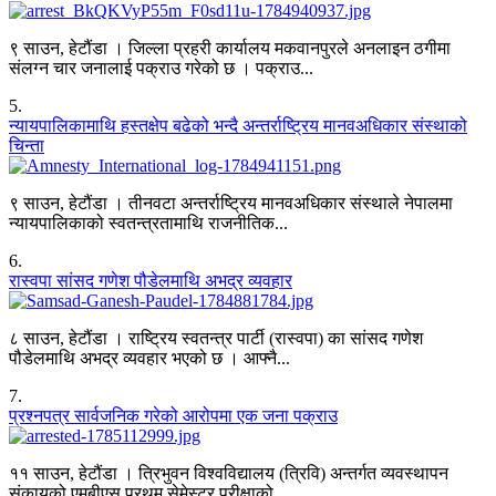
९ साउन, हेटौंडा । जिल्ला प्रहरी कार्यालय मकवानपुरले अनलाइन ठगीमा
संलग्न चार जनालाई पक्राउ गरेको छ । पक्राउ...
5
.
न्यायपालिकामाथि हस्तक्षेप बढेको भन्दै अन्तर्राष्ट्रिय मानवअधिकार संस्थाको
चिन्ता
९ साउन, हेटौंडा । तीनवटा अन्तर्राष्ट्रिय मानवअधिकार संस्थाले नेपालमा
न्यायपालिकाको स्वतन्त्रतामाथि राजनीतिक...
6
.
रास्वपा सांसद गणेश पौडेलमाथि अभद्र व्यवहार
८ साउन, हेटौंडा । राष्ट्रिय स्वतन्त्र पार्टी (रास्वपा) का सांसद गणेश
पौडेलमाथि अभद्र व्यवहार भएको छ । आफ्नै...
7
.
प्रश्नपत्र सार्वजनिक गरेको आरोपमा एक जना पक्राउ
११ साउन, हेटौंडा । त्रिभुवन विश्वविद्यालय (त्रिवि) अन्तर्गत व्यवस्थापन
संकायको एमबीएस प्रथम सेमेस्टर परीक्षाको...