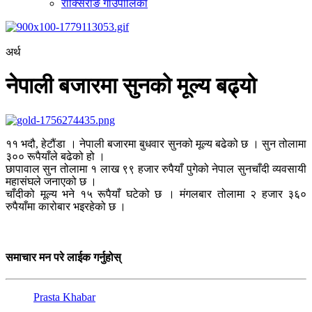
राक्सिराङ गाउँपालिका
अर्थ
नेपाली बजारमा सुनको मूल्य बढ्यो
११ भदौ, हेटौंडा । नेपाली बजारमा बुधवार सुनको मूल्य बढेको छ । सुन तोलामा
३०० रूपैयाँले बढेको हो ।
छापावाल सुन तोलामा १ लाख ९९ हजार रुपैयाँ पुगेको नेपाल सुनचाँदी व्यवसायी
महासंघले जनाएको छ ।
चाँदीको मूल्य भने १५ रूपैयाँ घटेको छ । मंगलबार तोलामा २ हजार ३६०
रुपैयाँमा कारोबार भइरहेको छ ।
समाचार मन परे लाईक गर्नुहोस्
Prasta Khabar