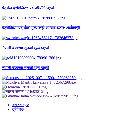
पेट्रोल प्रतिलिटर २० रुपैयाँले घट्यो
पेट्रोलियम पदार्थको मूल्य केही समयमा घट्छ: अर्थमन्त्री
नेपाली बजारमा सुनको मूल्य घट्यो
नेपाली बजारमा सुनको मूल्य घट्यो
अपडेट न्युज
ट्रेन्डिङ