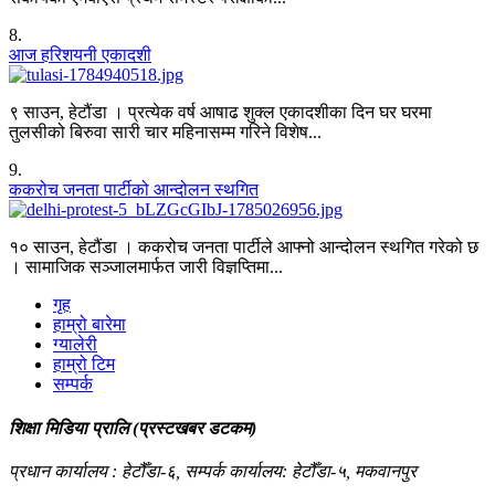
8
.
आज हरिशयनी एकादशी
९ साउन, हेटौंडा । प्रत्येक वर्ष आषाढ शुक्ल एकादशीका दिन घर घरमा
तुलसीको बिरुवा सारी चार महिनासम्म गरिने विशेष...
9
.
ककरोच जनता पार्टीको आन्दोलन स्थगित
१० साउन, हेटौंडा । ककरोच जनता पार्टीले आफ्नो आन्दोलन स्थगित गरेको छ
। सामाजिक सञ्जालमार्फत जारी विज्ञप्तिमा...
गृह
हाम्रो बारेमा
ग्यालेरी
हाम्रो टिम
सम्पर्क
शिक्षा मिडिया प्रालि (प्रस्टखबर डटकम)
प्रधान कार्यालय : हेटौँडा-६, सम्पर्क कार्यालय: हेटौँडा-५, मकवानपुर