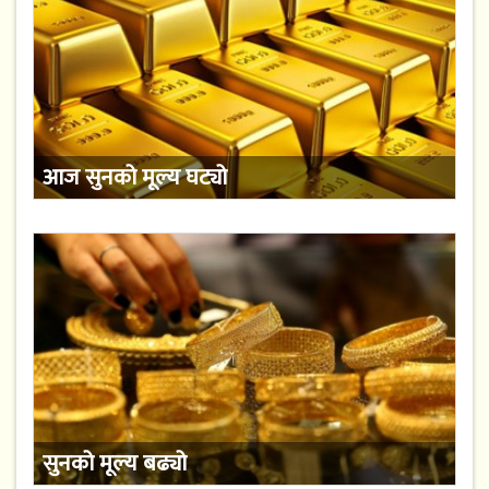
आज सुनको मूल्य घट्यो
सुनको मूल्य बढ्यो