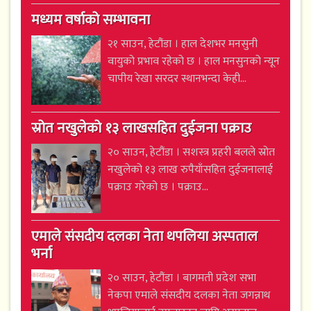
मध्यम वर्षाको सम्भावना
२१ साउन, हेटौंडा । हाल देशभर मनसुनी
वायुको प्रभाव रहेको छ । हाल मनसुनको न्यून
चापीय रेखा सरदर स्थानभन्दा केही...
स्रोत नखुलेको १३ लाखसहित दुईजना पक्राउ
२० साउन, हेटौंडा । सशस्त्र प्रहरी बलले स्रोत
नखुलेको १३ लाख रुपैयाँसहित दुईजनालाई
पक्राउ गरेको छ । पक्राउ...
एमाले संसदीय दलका नेता थपलिया अस्पताल
भर्ना
२० साउन, हेटौंडा । बागमती प्रदेश सभा
नेकपा एमाले संसदीय दलका नेता जगन्नाथ