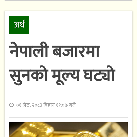
अर्थ
नेपाली बजारमा
सुनको मूल्य घट्यो
०१ जेठ, २०८३ बिहान ११:०७ बजे