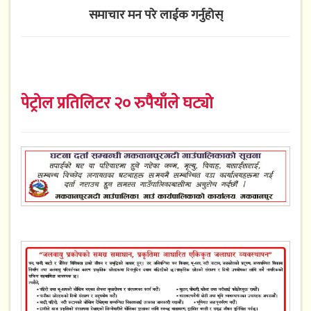
समाचार मन परे लाईक गर्नुहोस्
पेट्रोल प्रतिलिटर २० रुपैयाँले घट्यो