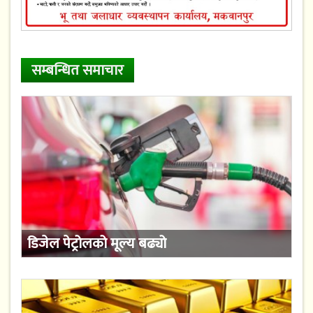
सम्बन्धित समाचार
डिजेल पेट्रोलको मूल्य बढ्यो