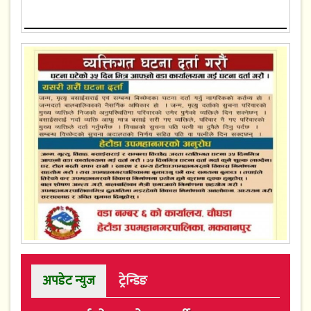
अपडेट न्युज
ट्रेन्डिङ