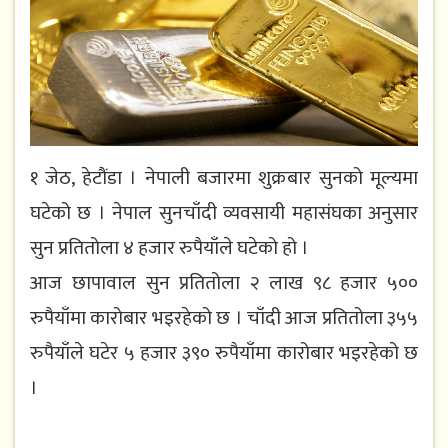
१ जेठ, हेटौंडा । नेपाली बजारमा शुक्रबार सुनको मूल्यमा
घटेको छ । नेपाल सुनचाँदी व्यवसायी महासंघका अनुसार
सुन प्रतितोला ४ हजार रुपैयाँले घटेको हो ।
आज छापावाल सुन प्रतितोला २ लाख ९८ हजार ५००
रुपैयाँमा कारोबार भइरहेको छ । चाँदी आज प्रतितोला ३५५
रुपैयाँले घटेर ५ हजार ३९० रुपैयाँमा कारोबार भइरहेको छ
।