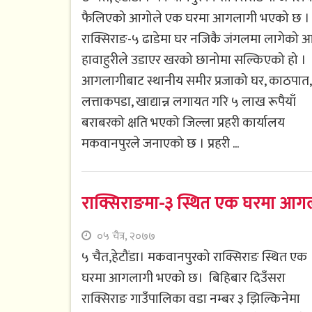
फैलिएको आगोले एक घरमा आगलागी भएको छ ।
राक्सिराङ-५ ढाडेमा घर नजिकै जंगलमा लागेको 
हावाहुरीले उडाएर खरको छानोमा सल्किएको हो ।
आगलागीबाट स्थानीय समीर प्रजाको घर, काठपात,
लत्ताकपडा, खाद्यान्न लगायत गरि ५ लाख रूपैयाँ
बराबरको क्षति भएको जिल्ला प्रहरी कार्यालय
मकवानपुरले जनाएको छ । प्रहरी ...
राक्सिराङमा-३ स्थित एक घरमा आग
०५ चैत्र, २०७७
५ चैत,हेटौंडा। मकवानपुरको राक्सिराङ स्थित एक
घरमा आगलागी भएको छ। बिहिबार दिउँसरा
राक्सिराङ गाउँपालिका वडा नम्बर ३ झिल्किनेमा