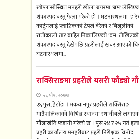
खोप्लासीस्थित मनहरी खोला बगरमा 'बम' लेखिए
शंकास्पद बस्तु फेला परेको हो । घटनास्थलमा हरि
कार्टुनलाई प्लाष्टिकको टेपले बेरेको र बिजुलीको
रातोकालो तार बाहिर निकालिएको 'बम' लेखिएको
शंकास्पद बस्तु देखेपछि प्रहरीलाई खबर आएको थि
घटनास्थलमा...
राक्सिराङमा प्रहरीले यसरी फाँड्यो ग
२६ पौष, २०७७
२६ पुस, हेटौंडा । मकवानपुर प्रहरीले राक्सिराङ
गाउँपालिकाको विभिन्न स्थानमा स्थानीयले लगाए
गाँजाखेति फडानी गरेको छ । पुस २४ र २५ गते इल
प्रहरी कार्यालय मनहरीबाट प्रहरी निरीक्षक विनोद