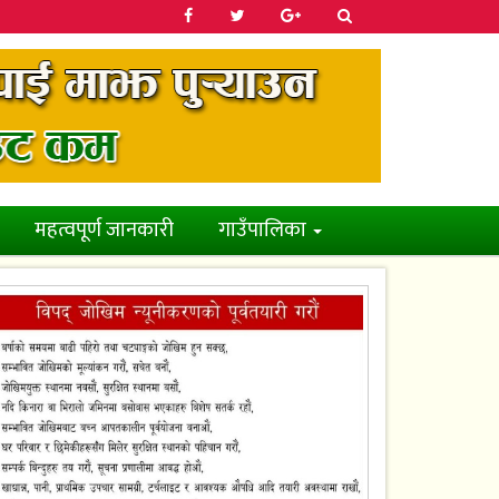
महत्वपूर्ण जानकारी
गाउँपालिका