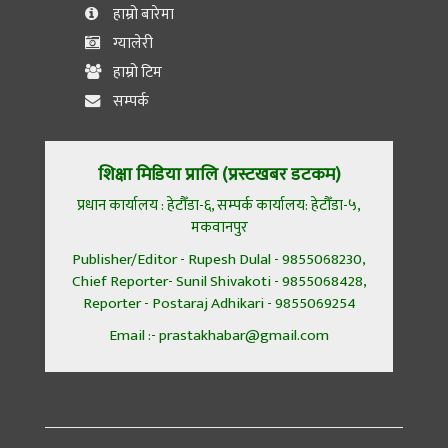
हाम्रो बारेमा
ग्यालेरी
हाम्रो टिम
सम्पर्क
शिक्षा मिडिया प्रालि (प्रस्टखबर डटकम)
प्रधान कार्यालय : हेटौँडा-६, सम्पर्क कार्यालय: हेटौँडा-५,
मकवानपुर
Publisher/Editor - Rupesh Dulal - 9855068230,
Chief Reporter- Sunil Shivakoti - 9855068428,
Reporter - Postaraj Adhikari - 9855069254
Email :- prastakhabar@gmail.com