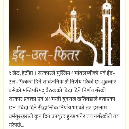
९ जेठ, हेटौँडा । सरकारले मुस्लिम धर्मावलम्बीको पर्व ईद–
उल–फित्रका दिने सार्वजनिक अ‍े निर्णय गरेको छ।शुक्रबार
बसेको मन्त्रिपरिषद् बैठकको बिदा दिने निर्णय गरेको
सरकार प्रवक्ता एवं अर्थमन्त्री युवराज खतिवडाले बताएका
छन ।बिदा दिने सैद्धान्तिक निर्णय भएको तर इस्लाम
धर्मगुरूहरूले कुन दिन उपयुक्त हुन्छ भनेर तय नगरेकोले तय
गरेपछे...