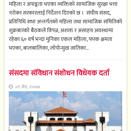
महिला र अपाङ्गता भएका व्यक्तिको सामाजिक सुरक्षा भत्ता
नरोक्न सरकारलाई निर्देशन दिएको छ । संघीय संसद,
प्रतिनिधि सभा अन्तर्गतको महिला तथा सामाजिक समितिको
शुक्रबारको बैठकले विपन्न, अशक्त र असाहय अवस्थामा
रहेका ६० वर्ष भन्दा मुनिका एकल महिला, फरक क्षमता
भएका, बालबालिका, लोपोन्मुख जातिका...
संसदमा संविधान संशोधन विधेयक दर्ता
०९ जेठ, २०७७