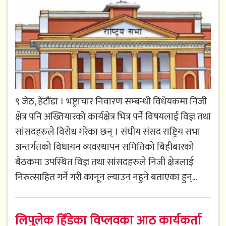
९ जेठ, हेटौंडा । भष्ट्राचार निवारण सम्बन्धी विधेयकमा निजी
क्षेत्र पनि अख्तियारको कार्यक्षेत्र भित्र पर्ने विषयलाई विज्ञ तथा
सांसदहरुले विरोध गरेका छन् । संघीय संसद राष्ट्रिय सभा
अन्तर्गतको विधायन व्यवस्थापन समितिको बिहीबारको
बैठकमा उपस्थित विज्ञ तथा सांसदहरुले निजी क्षेत्रलाई
निरुत्साहित गर्ने गरी कानून ल्याउन नहुने बताएका हुन्...
लिपुलेक हिँडेका विप्लवका आठ कार्यकर्ता