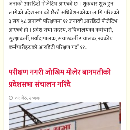
जनाको आरडिटी पोजेटिभ आएको छ । शुक्रबार शुरु हुन
लागेको प्रदेश सभाको छैठौं अधिबेशनकोका लागि गरिएको
३ सय ५८ जनाको परिक्षणमा ११ जनाको आरडिटी पोजेटिभ
आएको हो । प्रदेश सभा सदस्य, सचिवालयका कर्मचारी,
सुरक्षाकर्मी, मर्यादापालक, संचारकर्मी र चालक, स्वकीय
कर्मचारीहरुको आरडिटी परिक्षण गर्दा ११...
परीक्षण नगरी जोखिम मोलेर बागमतीको
प्रदेशसभा संचालन गरिंदै
०९ जेठ, २०७७