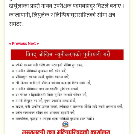
दार्चुलाका प्रहरी नायब उपरीक्षक पदमबहादुर विष्टले बताए ।
कालापानी, लिपुलेक र लिम्पियाधुरासहितको सीमा क्षेत्र
समेटेर...
« Previous
Next »