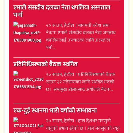
एमाले संसदीय दलका नेता थपलिया अस्पताल
भर्ना
२० साउन, हेटौंडा । बागमती प्रदेश सभा
नेकपा एमाले संसदीय दलका नेता जगन्नाथ
थपलियालाई उपचारका लागि अस्पताल
भर्ना...
प्रतिनिधिसभाको बैठक स्थगित
२० साउन, हेटौंडा । प्रतिनिधिसभाको बैठक
साउन २२ गतेसम्मका लागि स्थगित भएको
छ। सभामुख डोलप्रसाद अर्यालले बैठक...
एक-दुई स्थानमा भारी वर्षाको सम्भावना
२० साउन, हेटौंडा । हाल देशभर मनसुनी
वायुको प्रभाव रहेको छ । हाल मनसुनको न्यून