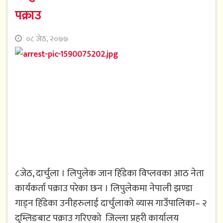
पक्राउ
०८ जेठ, २०७७
८जेठ, दार्चुला । लिपुलेक जान हिँडेका विप्लवका आठ नेता
कार्यकर्ता पक्राउ परेका छन । लिपुलेकमा नेपाली झण्डा
गाड्न हिँडेका उनीहरुलाई दार्चुलाको व्यास गाउँपालिका– २
दुम्लिङबाट पक्राउ गरिएको जिल्ला प्रहरी कार्यालय