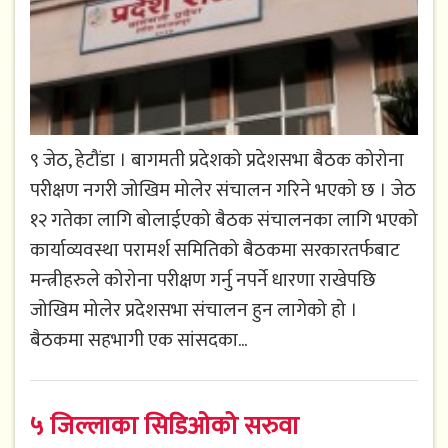
९ जेठ, हेटौंडा । बागमती प्रदेशको प्रदेशसभा बैठक कोरोना
परीक्षण नगरी जोखिम मोलेर संचालन गरिने भएको छ । जेठ
१२ गतेका लागि बोलाईएको बैठक संचालनका लागि भएको
कार्याव्यवस्था परामर्श समितिको बैठकमा सरकारतर्फबाट
मन्त्रीहरुले कोरोना परीक्षण गर्नु नपर्ने धारणा राखेपछि
जोखिम मोलेर प्रदेशसभा संचालन हुन लागेको हो ।
बैठकमा सहभागी एक सांसदका...
५ जिल्लाका सिडिओको सरुवा