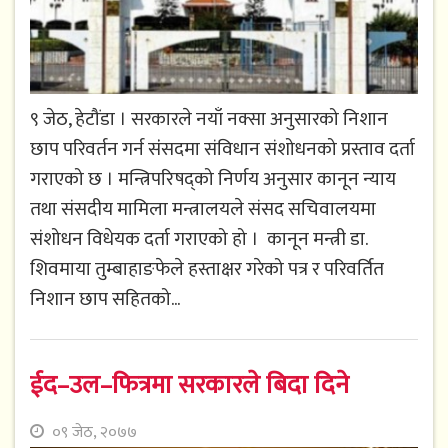
९ जेठ, हेटौंडा । सरकारले नयाँ नक्सा अनुसारको निशान
छाप परिवर्तन गर्न संंसदमा संविधान संशोधनको प्रस्ताव दर्ता
गराएको छ । मन्त्रिपरिषद्को निर्णय अनुसार कानून न्याय
तथा संसदीय मामिला मन्त्रालयले संसद सचिवालयमा
संशोधन विधेयक दर्ता गराएको हो । कानून मन्त्री डा.
शिवमाया तुम्बाहाङफेले हस्ताक्षर गरेको पत्र र परिवर्तित
निशान छाप सहितको...
ईद–उल–फित्रमा सरकारले बिदा दिने
०९ जेठ, २०७७