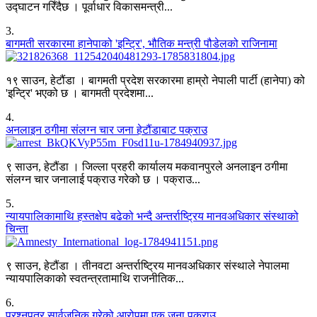
उद्घाटन गरिँदैछ । पूर्वाधार विकासमन्त्री...
3
.
बागमती सरकारमा हानेपाको 'इन्ट्रि', भौतिक मन्त्री पौडेलको राजिनामा
१९ साउन, हेटौंडा । बागमती प्रदेश सरकारमा हाम्रो नेपाली पार्टी (हानेपा) को
'इन्ट्रि' भएको छ । बागमती प्रदेशमा...
4
.
अनलाइन ठगीमा संलग्न चार जना हेटौंडाबाट पक्राउ
९ साउन, हेटौंडा । जिल्ला प्रहरी कार्यालय मकवानपुरले अनलाइन ठगीमा
संलग्न चार जनालाई पक्राउ गरेको छ । पक्राउ...
5
.
न्यायपालिकामाथि हस्तक्षेप बढेको भन्दै अन्तर्राष्ट्रिय मानवअधिकार संस्थाको
चिन्ता
९ साउन, हेटौंडा । तीनवटा अन्तर्राष्ट्रिय मानवअधिकार संस्थाले नेपालमा
न्यायपालिकाको स्वतन्त्रतामाथि राजनीतिक...
6
.
प्रश्नपत्र सार्वजनिक गरेको आरोपमा एक जना पक्राउ