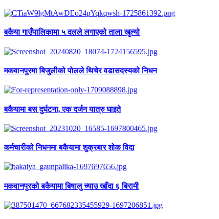
बकैया गाउँपालिकामा ५ दलले लगाएको ताला खुल्यो
मकवानपुरमा बिजुलीको पोलले थिचेर वडासदस्यको निधन
बकैयामा बस दुर्घटना, एक दर्जन यात्रु घाइते
कर्मचारीको निधनमा बकैयामा शुक्रबार शोक विदा
मकवानपुरको बकैयामा बिषालु च्याउ खाँदा ६ बिरामी