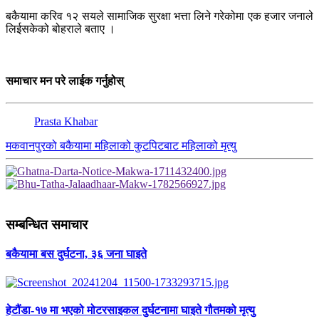
बकैयामा करिव १२ सयले सामाजिक सुरक्षा भत्ता लिने गरेकोमा एक हजार जनाले
लिईसकेको बोहराले बताए ।
समाचार मन परे लाईक गर्नुहोस्
Prasta Khabar
मकवानपुरको बकैयामा महिलाको कुटपिटबाट महिलाको मृत्यु
सम्बन्धित समाचार
बकैयामा बस दुर्घटना, ३६ जना घाइते
हेटौंडा-१७ मा भएको मोटरसाइकल दुर्घटनामा घाइते गौतमको मृत्यु