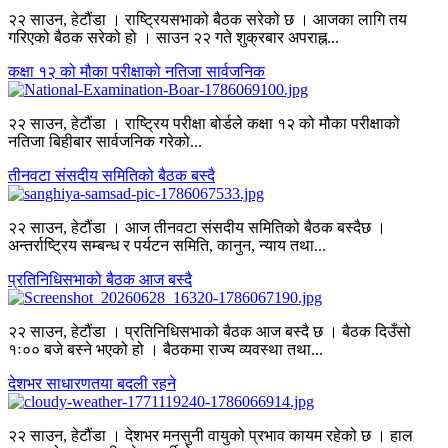
२२ साउन, हेटौंडा । राष्ट्रियसभाको बैठक सरेको छ । आजका लागि तय
गरिएको बैठक सरेको हो । साउन २२ गते शुक्रबार अपराह्न...
कक्षा १२ को मौका परीक्षाको नतिजा सार्वजनिक
२२ साउन, हेटौंडा । राष्ट्रिय परीक्षा बोर्डले कक्षा १२ को मौका परीक्षाको
नतिजा बिहीबार सार्वजनिक गरेको...
तीनवटा संसदीय समितिको बैठक बस्दै
२२ साउन, हेटौंडा । आज तीनवटा संसदीय समितिको बैठक बस्दैछ ।
अन्तर्राष्ट्रिय सम्बन्ध र पर्यटन समिति, कानुन, न्याय तथा...
प्रतिनिधिसभाको बैठक आज बस्दै
२२ साउन, हेटौंडा । प्रतिनिधिसभाको बैठक आज बस्दै छ । बैठक दिउँसो
१ः०० बजे बस्ने भएको हो । बैठकमा राज्य व्यवस्था तथा...
देशभर साधारणतया बदली रहने
२२ साउन, हेटौंडा । देशभर मनसुनी वायुको प्रभाव कायम रहेको छ । हाल