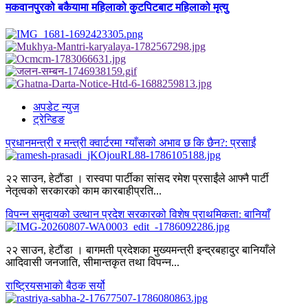
मकवानपुरको बकैयामा महिलाको कुटपिटबाट महिलाको मृत्यु
अपडेट न्युज
ट्रेन्डिङ
प्रधानमन्त्री र मन्त्री क्वार्टरमा ग्याँसको अभाव छ कि छैन?: प्रसाईं
२२ साउन, हेटौंडा । रास्वपा पार्टीका सांसद रमेश प्रसाईंले आफ्नै पार्टी
नेतृत्वको सरकारको काम कारबाहीप्रति...
विपन्न समुदायको उत्थान प्रदेश सरकारको विशेष प्राथमिकता: बानियाँ
२२ साउन, हेटौंडा । बागमती प्रदेशका मुख्यमन्त्री इन्द्रबहादुर बानियाँले
आदिवासी जनजाति, सीमान्तकृत तथा विपन्न...
राष्ट्रियसभाको बैठक सर्यो