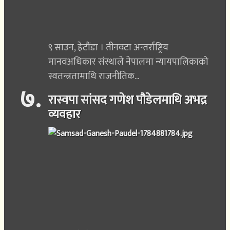
९ साउन, हेटौंडा । तीनवटा अन्तर्राष्ट्रिय
मानवअधिकार संस्थाले नेपालमा न्यायपालिकाको
स्वतन्त्रतामाथि राजनीतिक...
७
.
रास्वपा सांसद गणेश पौडेलमाथि अभद्र
व्यवहार