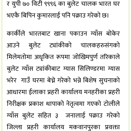
र युपी ७० विटी ९९९६ का बुलेट चालक भारत घर
भएकै बिपिन कुमारलाई पनि पक्राउ गरेको छ।
कार्कीले भारतबाट खाना पकाउन ग्याँस बोकेर
आउने बुलेट ट्यांकीको चालकहरुसंगको
मिलेमतोमा अधृकित रूपमा जोखिमपुर्ण तरिकाले
बुलेट ग्याँस ट्यांकीबाट ग्यास सिलिण्डरमा ग्यास
भरेर गाउँ घरमा बेच्ने गरेको भन्ने बिशेष सुचनाको
आधारमा ईलाका प्रहरी कार्यालय मनहरीका प्रहरी
निरीक्षक प्रकाश थापाको नेतृत्वमा गएको टोलीले
ग्याँस बुलेट सहित ३ जनालाई पक्राउ गरेको
जिल्ला प्रहरी कार्यालय मकवानपुरका प्रवक्ता