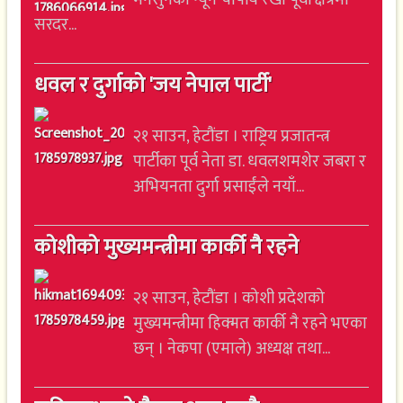
सरदर...
धवल र दुर्गाको 'जय नेपाल पार्टी'
२१ साउन, हेटौंडा । राष्ट्रिय प्रजातन्त्र
पार्टीका पूर्व नेता डा. धवलशमशेर जबरा र
अभियनता दुर्गा प्रसाईंले नयाँ...
कोशीको मुख्यमन्त्रीमा कार्की नै रहने
२१ साउन, हेटौंडा । कोशी प्रदेशको
मुख्यमन्त्रीमा हिक्मत कार्की नै रहने भएका
छन् । नेकपा (एमाले) अध्यक्ष तथा...