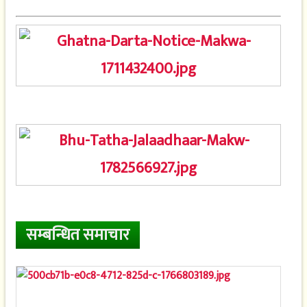
सम्बन्धित समाचार