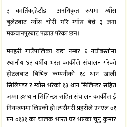
३ कार्तिक,हेटौंडा। अनधिकृत रूपमा ग्याँस
बुलेटबाट ग्याँस चोरी गरि ग्याँस बेच्ने ३ जना
मकवानपुरबाट पक्राउ परेका छन।
मनहरी गाउँपालिका वडा नम्बर ६ नयाँबस्तीमा
स्थानीय ४३ वर्षीय भरत कार्कीले संचालन गरेको
होटलबाट बिभिन्न कम्पनीको १८ थान खाली
सिलिण्डर र ग्याँस भरेको १३ थान सिलिन्डर सहित
जम्मा ३१ थान सिलिन्डर सहित संचालन कार्कीलाई
नियन्त्रणमा लिएको हो।त्यसैगरी प्रहरीले एनएल ०१
एन ०१३१ का चालक भारत घर भएका चुनु कुमार