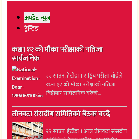
अपडेट न्युज
ट्रेन्डिङ
कक्षा १२ को मौका परीक्षाको नतिजा
सार्वजनिक
२२ साउन, हेटौंडा । राष्ट्रिय परीक्षा बोर्डले
कक्षा १२ को मौका परीक्षाको नतिजा
बिहीबार सार्वजनिक गरेको...
तीनवटा संसदीय समितिको बैठक बस्दै
२२ साउन, हेटौंडा । आज तीनवटा संसदीय