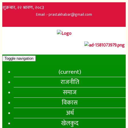
शुक्रबार, २२ श्रावण, २०८३
Email :- prastakhabar@gmail.com
Toggle navigation
(current)
राजनीति
समाज
विकास
अर्थ
खेलकुद