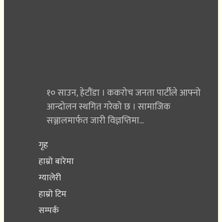
१० साउन, हेटौंडा । ककरोच जनता पार्टीले आफ्नो
आन्दोलन स्थगित गरेको छ । सामाजिक
सञ्जालमार्फत जारी विज्ञप्तिमा...
गृह
हाम्रो बारेमा
ग्यालेरी
हाम्रो टिम
सम्पर्क