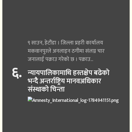
९ साउन, हेटौंडा । जिल्ला प्रहरी कार्यालय
मकवानपुरले अनलाइन ठगीमा संलग्न चार
जनालाई पक्राउ गरेको छ । पक्राउ...
६
.
न्यायपालिकामाथि हस्तक्षेप बढेको
भन्दै अन्तर्राष्ट्रिय मानवअधिकार
संस्थाको चिन्ता