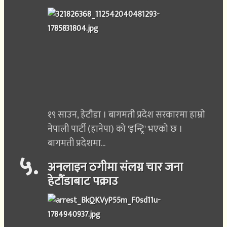
१९ साउन, हेटौंडा । बागमती प्रदेश सरकारमा हाम्रो
नेपाली पार्टी (हानेपा) को 'इन्ट्रि' भएको छ ।
बागमती प्रदेशमा...
५
.
अनलाइन ठगीमा संलग्न चार जना
हेटौंडाबाट पक्राउ