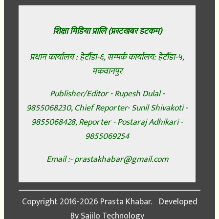
शिक्षा मिडिया प्रालि (प्रस्टखबर डटकम)
प्रधान कार्यालय : हेटौँडा-६, सम्पर्क कार्यालय: हेटौँडा-५,
मकवानपुर
Publisher/Editor - Rupesh Dulal -
9855068230, Chief Reporter- Sunil Shivakoti -
9855068428, Reporter - Postaraj Adhikari -
9855069254
Email :- prastakhabar@gmail.com
Copyright
2016-2026 Prasta Khabar.
Developed
By
Sajilo Technology