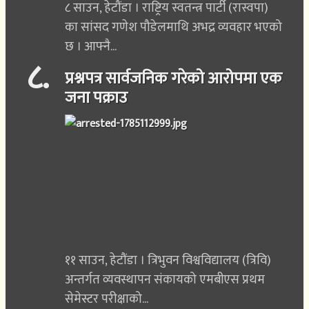
८ साउन, हेटौंडा । राष्ट्रिय स्वतन्त्र पार्टी (रास्वपा)
का सांसद गणेश पौडेलमाथि अभद्र व्यवहार भएको
छ । आफ्नै...
८
.
प्रश्नपत्र सार्वजनिक गरेको आरोपमा एक
जना पक्राउ
११ साउन, हेटौंडा । त्रिभुवन विश्वविद्यालय (त्रिवि)
अन्तर्गत व्यवस्थापन संकायको एमबीएस प्रथम
सेमेस्टर परीक्षाको...