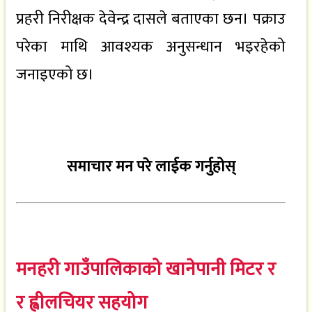
प्रहरी निरीक्षक देवेन्द्र दासले बताएका छन। पक्राउ
परेका माथि आवश्यक अनुसन्धान भइरहेको
जनाइएको छ।
समाचार मन परे लाईक गर्नुहोस्
मनहरी गाउँपालिकाको खानेपानी मिटर र
र ह्वीलचियर सहयोग