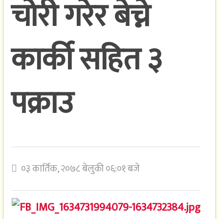
चोरी गरेर बेच्ने
कार्की सहित ३
पक्राउ
०३ कार्तिक, २०७८ बेलुकी ०६:०१ बजे