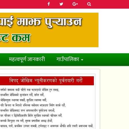
महत्वपूर्ण जानकारी
गाउँपालिका