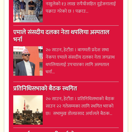
नखुलेको १३ लाख रुपैयाँसहित दुईजनालाई
पक्राउ गरेको छ । पक्राउ...
एमाले संसदीय दलका नेता थपलिया अस्पताल
भर्ना
२० साउन, हेटौंडा । बागमती प्रदेश सभा
नेकपा एमाले संसदीय दलका नेता जगन्नाथ
थपलियालाई उपचारका लागि अस्पताल
भर्ना...
प्रतिनिधिसभाको बैठक स्थगित
२० साउन, हेटौंडा । प्रतिनिधिसभाको बैठक
साउन २२ गतेसम्मका लागि स्थगित भएको
छ। सभामुख डोलप्रसाद अर्यालले बैठक...