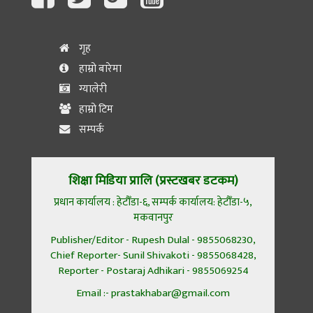
गृह
हाम्रो बारेमा
ग्यालेरी
हाम्रो टिम
सम्पर्क
शिक्षा मिडिया प्रालि (प्रस्टखबर डटकम)
प्रधान कार्यालय : हेटौँडा-६, सम्पर्क कार्यालय: हेटौँडा-५,
मकवानपुर
Publisher/Editor - Rupesh Dulal - 9855068230,
Chief Reporter- Sunil Shivakoti - 9855068428,
Reporter - Postaraj Adhikari - 9855069254
Email :- prastakhabar@gmail.com