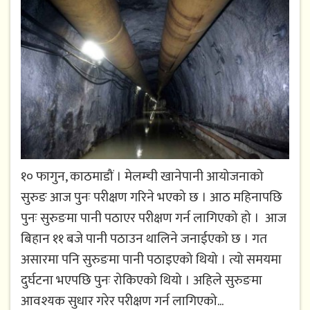
१० फागुन, काठमाडौं । मेलम्ची खानेपानी आयोजनाको
सुरुङ आज पुनः परीक्षण गरिने भएको छ । आठ महिनापछि
पुनः सुरुङमा पानी पठाएर परीक्षण गर्न लागिएको हो । आज
बिहान ११ बजे पानी पठाउन थालिने जनाईएको छ । गत
असारमा पनि सुरुङमा पानी पठाइएको थियो । त्यो समयमा
दुर्घटना भएपछि पुनः रोकिएको थियो । अहिले सुरुङमा
आवश्यक सुधार गरेर परीक्षण गर्न लागिएको...