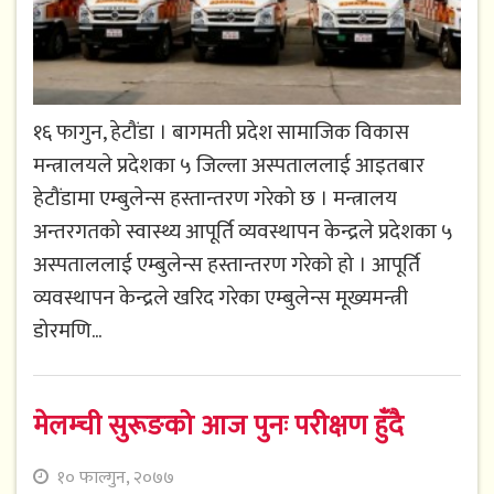
१६ फागुन, हेटौंडा । बागमती प्रदेश सामाजिक विकास
मन्त्रालयले प्रदेशका ५ जिल्ला अस्पताललाई आइतबार
हेटौंडामा एम्बुलेन्स हस्तान्तरण गरेको छ । मन्त्रालय
अन्तरगतको स्वास्थ्य आपूर्ति व्यवस्थापन केन्द्रले प्रदेशका ५
अस्पताललाई एम्बुलेन्स हस्तान्तरण गरेको हो । आपूर्ति
व्यवस्थापन केन्द्रले खरिद गरेका एम्बुलेन्स मूख्यमन्त्री
डोरमणि...
मेलम्ची सुरूङको आज पुनः परीक्षण हुँदै
१० फाल्गुन, २०७७