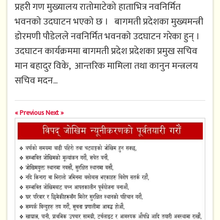
प्रहरी गण मुख्यालय रातोमाटेको हाताभित्र नवनिर्मित
भवनको उदघाटन भएको छ । बागमती प्रदेशका मुख्यमन्त्री
डोरमणी पौडेलले नवनिर्मित भवनको उदघाटन गरेका हुन् ।
उदघाटन कार्यक्रममा बागमती प्रदेश प्रदेशका प्रमुख सचिव
मान बहादुर विके, आन्तरिक मामिला तथा कानुन मन्त्रलय
सचिव मदन...
« Previous
Next »