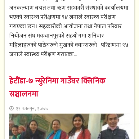
जनकल्याण बचत तथा ऋण सहकारी संस्थाको कार्यालयमा
भएको स्वास्थ्य परीक्षणमा ९४ जनाले स्वास्थ्य परीक्षण
गराएका छन। सहकारीको आयोजना तथा नेपाल परिवार
नियोजन संघ मकवानपुरको सहयोगमा शनिवार
महिलाहरुको पाठेघरको मुखको क्यान्सरको परिक्षणमा ९४
जनाले स्वास्थ्य परीक्षण गराएका...
हेटौंडा-७ न्युरेनिमा गाउँघर क्लिनिक
सञ्चालनमा
१९ फाल्गुन, २०७७